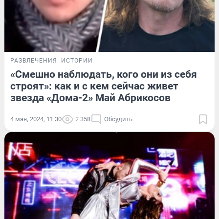
РАЗВЛЕЧЕНИЯ
ИСТОРИИ
«Смешно наблюдать, кого они из себя
строят»: как и с кем сейчас живет
звезда «Дома-2» Май Абрикосов
4 мая, 2024, 11:30
2 358
Обсудить