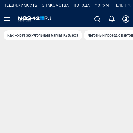
НЕДВИЖИМОСТЬ
ЗНАКОМСТВА
ПОГОДА
ФОРУМ
ТЕЛЕПРО
Как живет экс-угольный магнат Кузбасса
Льготный проезд с карто