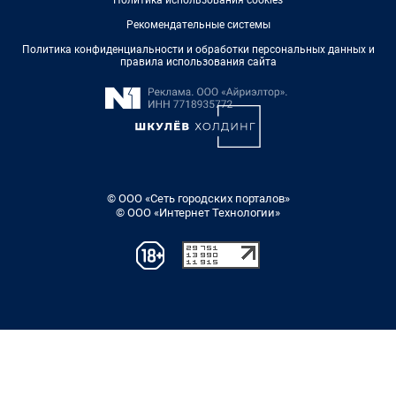
Рекомендательные системы
Политика конфиденциальности и обработки персональных данных и
правила использования сайта
© ООО «Сеть городских порталов»
© ООО «Интернет Технологии»