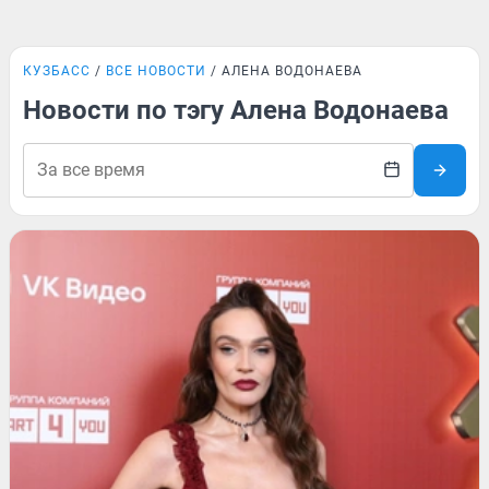
КУЗБАСС
ВСЕ НОВОСТИ
АЛЕНА ВОДОНАЕВА
Новости по тэгу Алена Водонаева