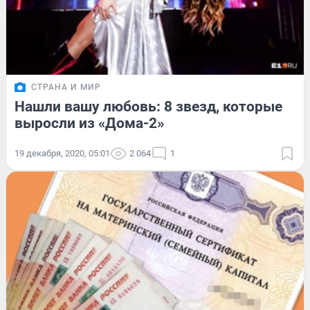
СТРАНА И МИР
Нашли вашу любовь: 8 звезд, которые
выросли из «Дома-2»
19 декабря, 2020, 05:01
2 064
1