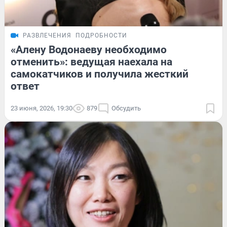
РАЗВЛЕЧЕНИЯ
ПОДРОБНОСТИ
«Алену Водонаеву необходимо
отменить»: ведущая наехала на
самокатчиков и получила жесткий
ответ
23 июня, 2026, 19:30
879
Обсудить