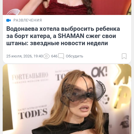
РАЗВЛЕЧЕНИЯ
Водонаева хотела выбросить ребенка
за борт катера, а SHAMAN сжег свои
штаны: звездные новости недели
25 июля, 2026, 19:40
646
Обсудить