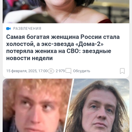
РАЗВЛЕЧЕНИЯ
Самая богатая женщина России стала
холостой, а экс-звезда «Дома-2»
потеряла жениха на СВО: звездные
новости недели
15 февраля, 2025, 17:00
2 979
Обсудить