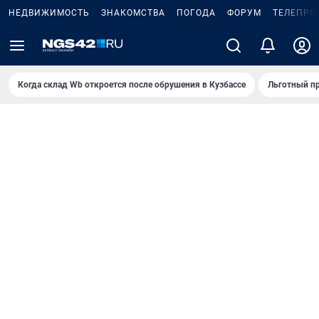
НЕДВИЖИМОСТЬ
ЗНАКОМСТВА
ПОГОДА
ФОРУМ
ТЕЛЕПРО
Когда склад Wb откроется после обрушения в Кузбассе
Льготный пр