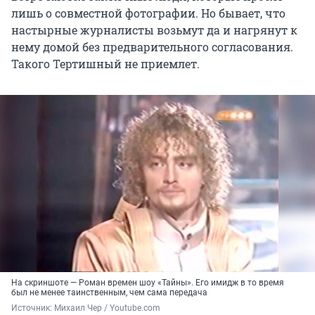
лишь о совместной фотографии. Но бывает, что
настырные журналисты возьмут да и нагрянут к
нему домой без предварительного согласования.
Такого Тертишный не приемлет.
На скриншоте — Роман времен шоу «Тайны». Его имидж в то время
был не менее таинственным, чем сама передача
Источник: 
Михаил Чер / Youtube.com