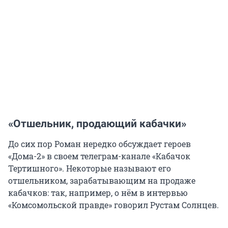
«Отшельник, продающий кабачки»
До сих пор Роман нередко обсуждает героев
«Дома-2» в своем телеграм-канале «Кабачок
Тертишного». Некоторые называют его
отшельником, зарабатывающим на продаже
кабачков: так, например, о нём в интервью
«Комсомольской правде» говорил Рустам Солнцев.