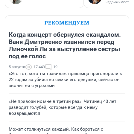
недвижимости
РЕКОМЕНДУЕМ
Когда концерт обернулся скандалом.
Ваня Дмитриенко извинился перед
Линочкой Ли за выступление сестры
под ее голос
5 августа
17 449
19
«Это тот, кого ты травила»: прикамца приговорили к
22 годам за убийство семьи его девушки, сейчас он
звонит ей с угрозами
«Не привози их мне в третий раз». Читинец 40 лет
разводит голубей, которые всегда к нему
возвращаются
Может столкнуться каждый. Как бороться с