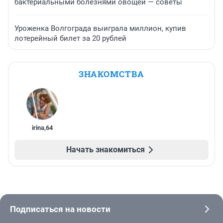
бактериальными болезнями овощей — советы
Уроженка Волгограда выиграла миллион, купив
лотерейный билет за 20 рублей
ЗНАКОМСТВА
irina
,
64
Начать знакомиться
Подписаться на новости