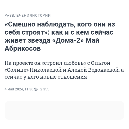
РАЗВЛЕЧЕНИЯ
ИСТОРИИ
«Смешно наблюдать, кого они из
себя строят»: как и с кем сейчас
живет звезда «Дома-2» Май
Абрикосов
На проекте он «строил любовь» с Ольгой
«Солнце» Николаевой и Аленой Водонаевой, а
сейчас у него новые отношения
4 мая 2024, 11:30
2 355