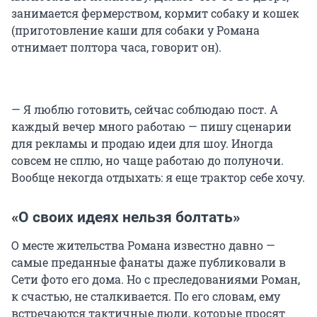
занимается фермерством, кормит собаку и кошек
(приготовление каши для собаки у Романа
отнимает полтора часа, говорит он).
— Я люблю готовить, сейчас соблюдаю пост. А
каждый вечер много работаю — пишу сценарии
для рекламы и продаю идеи для шоу. Иногда
совсем не сплю, но чаще работаю до полуночи.
Вообще некогда отдыхать: я еще трактор себе хочу.
«О своих идеях нельзя болтать»
О месте жительства Романа известно давно —
самые преданные фанаты даже публиковали в
Сети фото его дома. Но с преследованиями Роман,
к счастью, не сталкивается. По его словам, ему
встречаются тактичные люди, которые просят