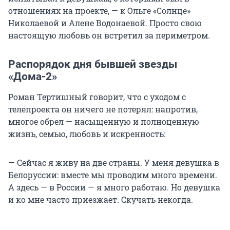
отношениях на проекте, — к Ольге «Солнце»
Николаевой и Алене Водонаевой. Просто свою
настоящую любовь он встретил за периметром.
Распорядок дня бывшей звезды
«Дома-2»
Роман Тертишный говорит, что с уходом с
телепроекта он ничего не потерял: напротив,
многое обрел — насыщенную и полноценную
жизнь, семью, любовь и искренность:
— Сейчас я живу на две страны. У меня девушка в
Белоруссии: вместе мы проводим много времени.
А здесь — в России — я много работаю. Но девушка
и ко мне часто приезжает. Скучать некогда.