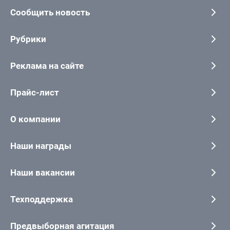
Сообщить новость
Рубрики
Реклама на сайте
Прайс-лист
О компании
Наши награды
Наши вакансии
Техподдержка
Предвыборная агитация