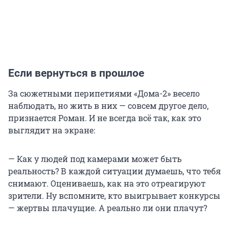
Если вернуться в прошлое
За сюжетными перипетиями «Дома-2» весело
наблюдать, но жить в них — совсем другое дело,
признается Роман. И не всегда всё так, как это
выглядит на экране:
— Как у людей под камерами может быть
реальность? В каждой ситуации думаешь, что тебя
снимают. Оцениваешь, как на это отреагируют
зрители. Ну вспомните, кто выигрывает конкурсы
— жертвы плачущие. А реально ли они плачут?