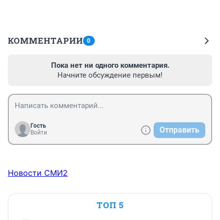
КОММЕНТАРИИ
0
Пока нет ни одного комментария.
Начните обсуждение первым!
Гость
Отправить
Войти
Новости СМИ2
ТОП 5