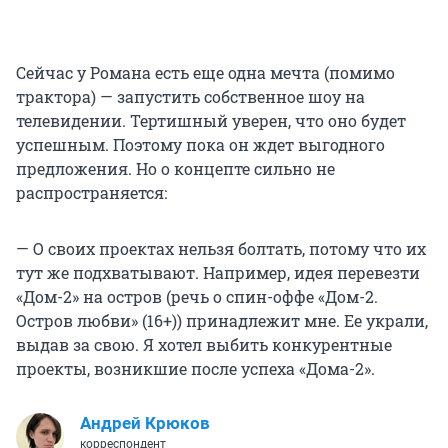
Сейчас у Романа есть еще одна мечта (помимо
трактора) — запустить собственное шоу на
телевидении. Тертишный уверен, что оно будет
успешным. Поэтому пока он ждет выгодного
предложения. Но о концепте сильно не
распространяется:
— О своих проектах нельзя болтать, потому что их
тут же подхватывают. Например, идея перевезти
«Дом-2» на остров (речь о спин-оффе «Дом-2.
Остров любви» (16+)) принадлежит мне. Ее украли,
выдав за свою. Я хотел выбить конкурентные
проекты, возникшие после успеха «Дома-2».
Андрей Крюков
корреспондент