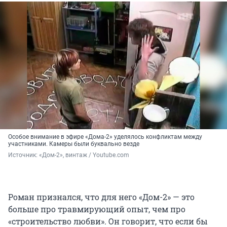
Особое внимание в эфире «Дома-2» уделялось конфликтам между
участниками. Камеры были буквально везде
Источник: 
«Дом-2», винтаж / Youtube.com
Роман признался, что для него «Дом-2» — это
больше про травмирующий опыт, чем про
«строительство любви». Он говорит, что если бы