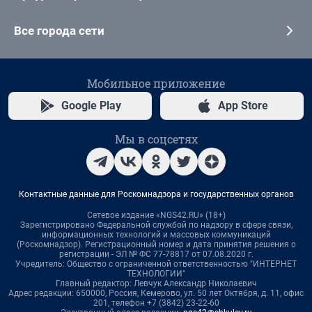
Все города сети
Мобильное приложение
Google Play
App Store
Мы в соцсетях
Контактные данные для Роскомнадзора и государственных органов
Сетевое издание «NGS42.RU» (18+)
Зарегистрировано Федеральной службой по надзору в сфере связи,
информационных технологий и массовых коммуникаций
(Роскомнадзор). Регистрационный номер и дата принятия решения о
регистрации - ЭЛ № ФС 77-78817 от 07.08.2020 г.
Учредитель: Общество с ограниченной ответственностью "ИНТЕРНЕТ
ТЕХНОЛОГИИ"
Главный редактор: Левчук Александр Николаевич
Адрес редакции: 650000, Россия, Кемерово, ул. 50 лет Октября, д. 11, офис
201, телефон +7 (3842) 23-22-60