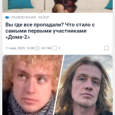
РАЗВЛЕЧЕНИЯ
ОБЗОР
Вы где все пропадали? Что стало с
самыми первыми участниками
«Дома-2»
11 мая, 2025, 16:00
24 744
2