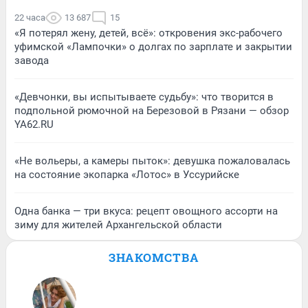
22 часа
13 687
15
«Я потерял жену, детей, всё»: откровения экс-рабочего
уфимской «Лампочки» о долгах по зарплате и закрытии
завода
«Девчонки, вы испытываете судьбу»: что творится в
подпольной рюмочной на Березовой в Рязани — обзор
YA62.RU
«Не вольеры, а камеры пыток»: девушка пожаловалась
на состояние экопарка «Лотос» в Уссурийске
Одна банка — три вкуса: рецепт овощного ассорти на
зиму для жителей Архангельской области
ЗНАКОМСТВА