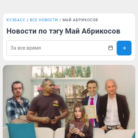
КУЗБАСС
ВСЕ НОВОСТИ
МАЙ АБРИКОСОВ
Новости по тэгу Май Абрикосов