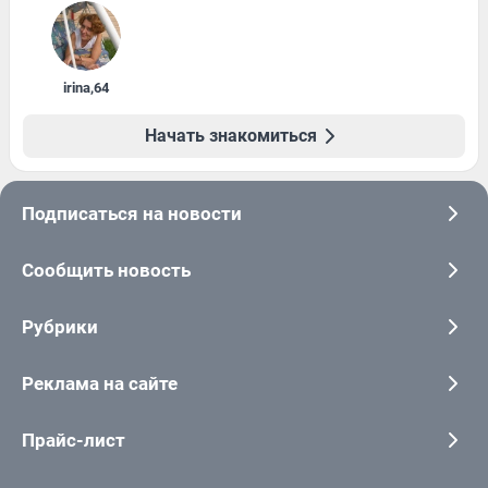
irina
,
64
Начать знакомиться
Подписаться на новости
Сообщить новость
Рубрики
Реклама на сайте
Прайс-лист