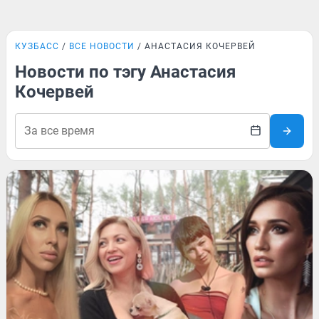
КУЗБАСС
ВСЕ НОВОСТИ
АНАСТАСИЯ КОЧЕРВЕЙ
Новости по тэгу Анастасия
Кочервей