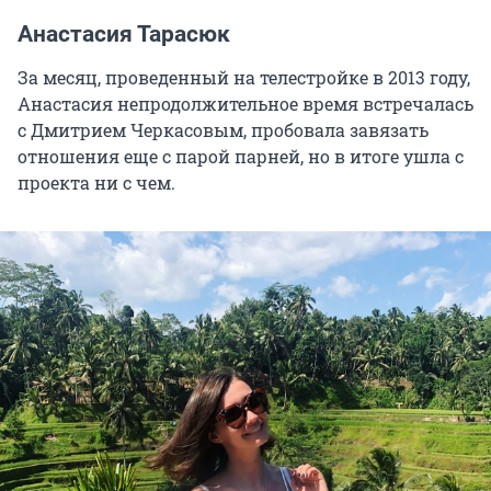
Анастасия Тарасюк
За месяц, проведенный на телестройке в 2013 году,
Анастасия непродолжительное время встречалась
с Дмитрием Черкасовым, пробовала завязать
отношения еще с парой парней, но в итоге ушла с
проекта ни с чем.