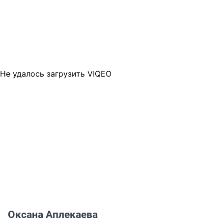
Не удалось загрузить VIQEO
Оксана Аплекаева