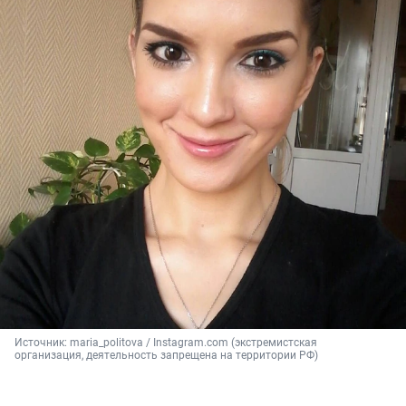
Источник: 
maria_politova / Instagram.com (экстремистская 
организация, деятельность запрещена на территории РФ)