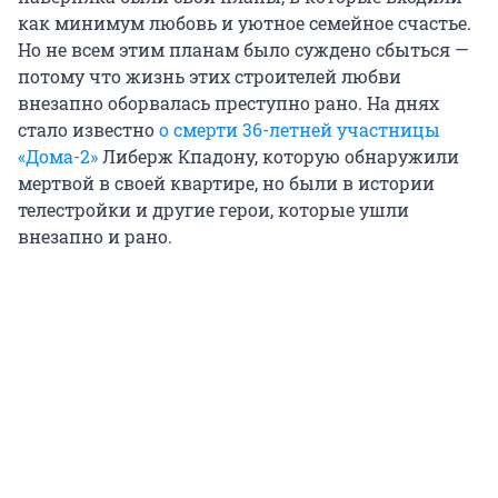
как минимум любовь и уютное семейное счастье.
Но не всем этим планам было суждено сбыться —
потому что жизнь этих строителей любви
внезапно оборвалась преступно рано. На днях
стало известно
о смерти 36-летней участницы
«Дома-2»
Либерж Кпадону, которую обнаружили
мертвой в своей квартире, но были в истории
телестройки и другие герои, которые ушли
внезапно и рано.