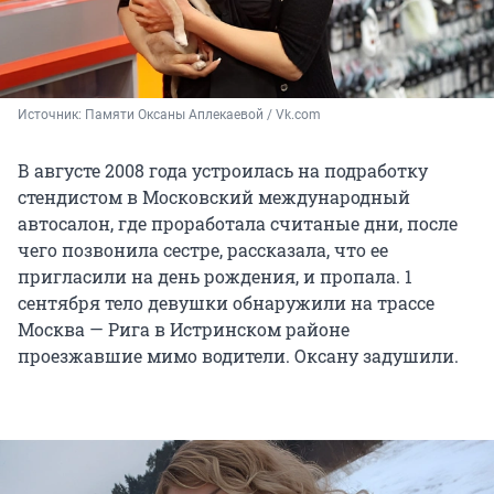
Источник: 
Памяти Оксаны Аплекаевой / Vk.com
В августе 2008 года устроилась на подработку
стендистом в Московский международный
автосалон, где проработала считаные дни, после
чего позвонила сестре, рассказала, что ее
пригласили на день рождения, и пропала. 1
сентября тело девушки обнаружили на трассе
Москва — Рига в Истринском районе
проезжавшие мимо водители. Оксану задушили.