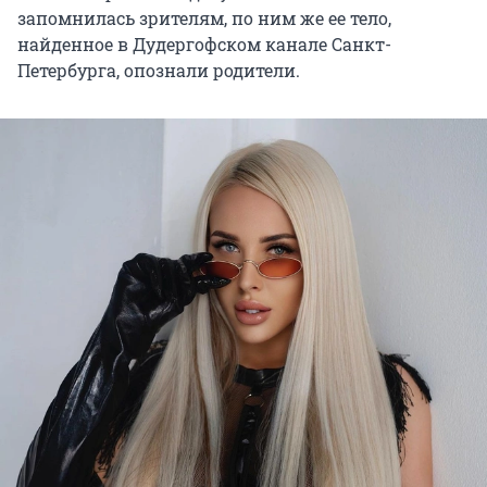
запомнилась зрителям, по ним же ее тело,
найденное в Дудергофском канале Санкт-
Петербурга, опознали родители.