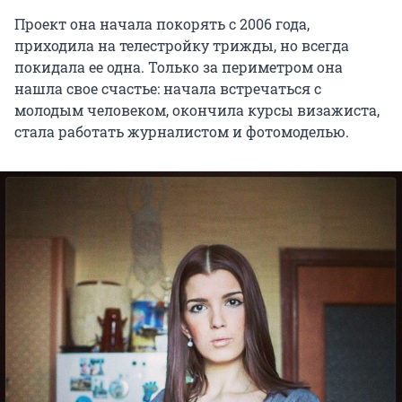
Проект она начала покорять с 2006 года,
приходила на телестройку трижды, но всегда
покидала ее одна. Только за периметром она
нашла свое счастье: начала встречаться с
молодым человеком, окончила курсы визажиста,
стала работать журналистом и фотомоделью.