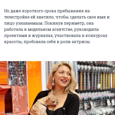
Но даже короткого срока пребывания на
телестройке ей хватило, чтобы сделать свое имя и
лицо узнаваемым. Покинув периметр, она
работала в модельном агентстве, руководила
проектами в журналах, участвовала в конкурсах
красоты, пробовала себя в роли актрисы.