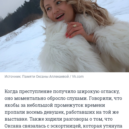
Источник: 
Памяти Оксаны Аплекаевой / Vk.com
Когда преступление получило широкую огласку,
оно моментально обросло слухами. Говорили, что
якобы за небольшой промежуток времени
пропали восемь девушек, работавших на той же
выставке. Также ходили разговоры о том, что
Оксана связалась с эскортницей, которая утянула