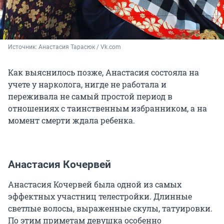
Источник: 
Анастасия Тарасюк / Vk.com
Как выяснилось позже, Анастасия состояла на
учете у нарколога, нигде не работала и
переживала не самый простой период в
отношениях с таинственным избранником, а на
момент смерти ждала ребенка.
Анастасия Кочервей
Анастасия Кочервей была одной из самых
эффектных участниц телестройки. Длинные
светлые волосы, выраженные скулы, татуировки.
По этим приметам девушка особенно