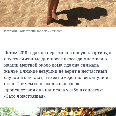
Источник: 
Анастасия Тарасюк / Vk.com
Летом 2018 года она переехала в новую квартиру, а
спустя считаные дни после переезда Анастасию
нашли мертвой около дома, где она снимала
жилье. Близкие девушки не верят в несчастный
случай и считают, что ее намеренно выкинули из
окна. Причем за несколько часов до
происшествия она написала у себя в соцсетях:
«Зато я настоящая».