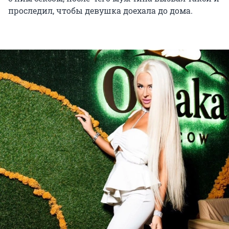
проследил, чтобы девушка доехала до дома.