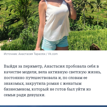
Источник: 
Анастасия Тарасюк / Vk.com
Выйдя за периметр, Анастасия пробовала себя в
качестве модели, вела активную светскую жизнь,
постоянно путешествовала и, по словам ее
знакомых, закрутила роман с женатым
бизнесменом, который не готов был уйти из
семьи ради девушки.