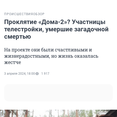
ПРОИСШЕСТВИЯ
ОБЗОР
Проклятие «Дома-2»? Участницы
телестройки, умершие загадочной
смертью
На проекте они были счастливыми и
жизнерадостными, но жизнь оказалась
жестче
3 апреля 2024, 18:00
1 917