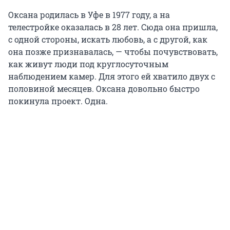
Оксана родилась в Уфе в 1977 году, а на
телестройке оказалась в 28 лет. Сюда она пришла,
с одной стороны, искать любовь, а с другой, как
она позже признавалась, — чтобы почувствовать,
как живут люди под круглосуточным
наблюдением камер. Для этого ей хватило двух с
половиной месяцев. Оксана довольно быстро
покинула проект. Одна.