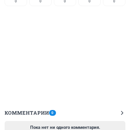
0
0
0
0
0
КОММЕНТАРИИ
0
Пока нет ни одного комментария.