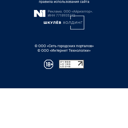
правила использования сайта
© ООО «Сеть городских порталов»
© ООО «Интернет Технологии»