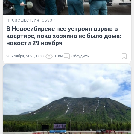
ПРОИСШЕСТВИЯ
ОБЗОР
В Новосибирске пес устроил взрыв в
квартире, пока хозяина не было дома:
новости 29 ноября
30 ноября, 2025, 00:00
3 394
Обсудить