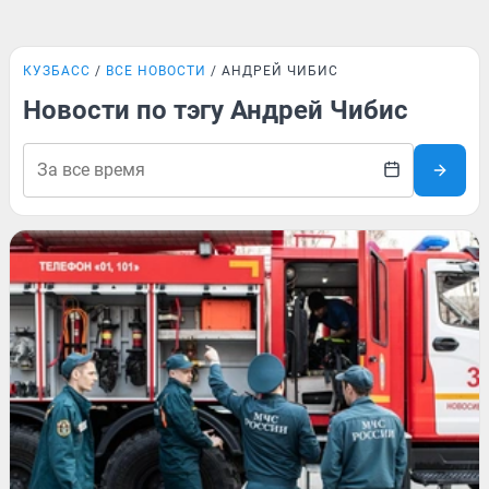
КУЗБАСС
ВСЕ НОВОСТИ
АНДРЕЙ ЧИБИС
Новости по тэгу Андрей Чибис