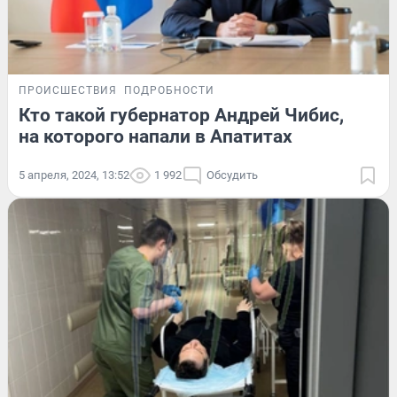
ПРОИСШЕСТВИЯ
ПОДРОБНОСТИ
Кто такой губернатор Андрей Чибис,
на которого напали в Апатитах
5 апреля, 2024, 13:52
1 992
Обсудить