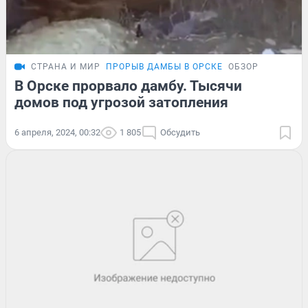
СТРАНА И МИР
ПРОРЫВ ДАМБЫ В ОРСКЕ
ОБЗОР
В Орске прорвало дамбу. Тысячи
домов под угрозой затопления
6 апреля, 2024, 00:32
1 805
Обсудить