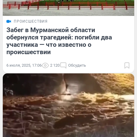
ПРОИСШЕСТВИЯ
Забег в Мурманской области
обернулся трагедией: погибли два
участника — что известно о
происшествии
6 июля, 2025, 17:06
2 120
Обсудить