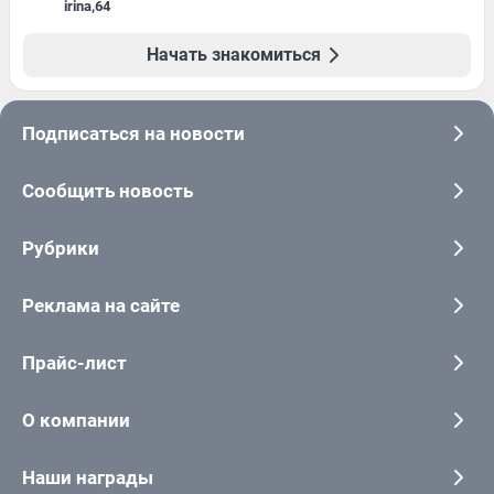
irina
,
64
Начать знакомиться
Подписаться на новости
Сообщить новость
Рубрики
Реклама на сайте
Прайс-лист
О компании
Наши награды