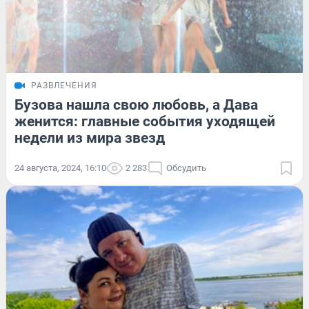
РАЗВЛЕЧЕНИЯ
Бузова нашла свою любовь, а Дава
женится: главные события уходящей
недели из мира звезд
24 августа, 2024, 16:10
2 283
Обсудить