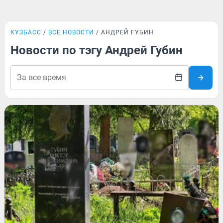
КУЗБАСС
ВСЕ НОВОСТИ
АНДРЕЙ ГУБИН
Новости по тэгу Андрей Губин