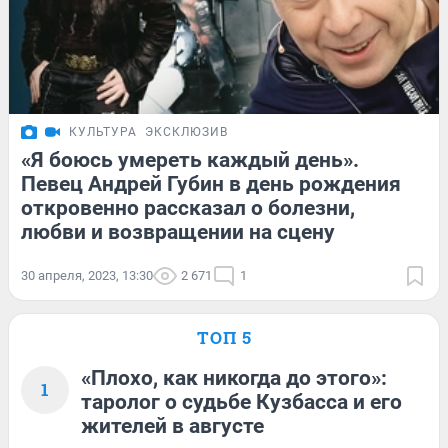
КУЛЬТУРА
ЭКСКЛЮЗИВ
«Я боюсь умереть каждый день».
Певец Андрей Губин в день рождения
откровенно рассказал о болезни,
любви и возвращении на сцену
30 апреля, 2023, 13:30
2 671
1
ТОП 5
«Плохо, как никогда до этого»:
1
таролог о судьбе Кузбасса и его
жителей в августе