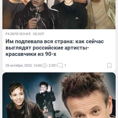
РАЗВЛЕЧЕНИЯ
ОБЗОР
Им подпевала вся страна: как сейчас
выглядят российские артисты-
красавчики из 90-х
29 октября, 2023, 14:00
2 001
1