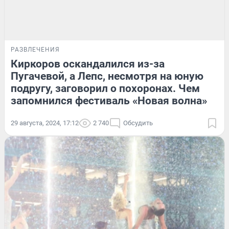
РАЗВЛЕЧЕНИЯ
Киркоров оскандалился из-за
Пугачевой, а Лепс, несмотря на юную
подругу, заговорил о похоронах. Чем
запомнился фестиваль «Новая волна»
29 августа, 2024, 17:12
2 740
Обсудить