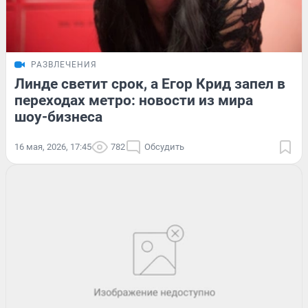
РАЗВЛЕЧЕНИЯ
Линде светит срок, а Егор Крид запел в
переходах метро: новости из мира
шоу-бизнеса
16 мая, 2026, 17:45
782
Обсудить