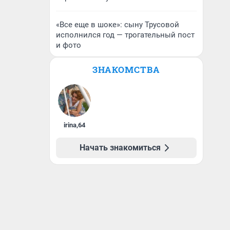
«Все еще в шоке»: сыну Трусовой
исполнился год — трогательный пост
и фото
ЗНАКОМСТВА
irina
,
64
Начать знакомиться