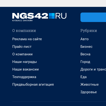
О компании
Рубрики
Реклама на сайте
Авто
Прайс-лист
Бизнес
О компании
Весна
Наши награды
Город
Наши вакансии
Дороги и тран
Техподдержка
Еда
Предвыборная агитация
Животные
Здоровье