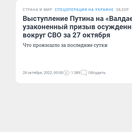
СТРАНА И МИР
СПЕЦОПЕРАЦИЯ НА УКРАИНЕ
ОБЗОР
Выступление Путина на «Валдае
узаконенный призыв осужденн
вокруг СВО за 27 октября
Что произошло за последние сутки
28 октября, 2022, 00:00
1 389
Обсудить