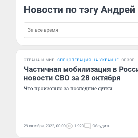
Новости по тэгу Андрей
СТРАНА И МИР
СПЕЦОПЕРАЦИЯ НА УКРАИНЕ
ОБЗОР
Частичная мобилизация в Росс
новости СВО за 28 октября
Что произошло за последние сутки
29 октября, 2022, 00:00
1 923
Обсудить