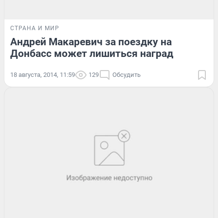
СТРАНА И МИР
Андрей Макаревич за поездку на
Донбасс может лишиться наград
18 августа, 2014, 11:59
129
Обсудить