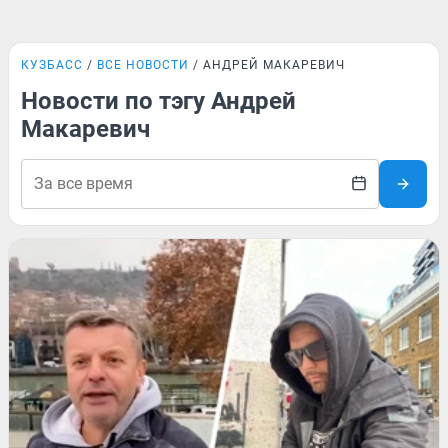
КУЗБАСС
ВСЕ НОВОСТИ
АНДРЕЙ МАКАРЕВИЧ
Новости по тэгу Андрей
Макаревич