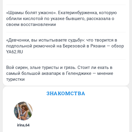
«Шрамы болят ужасно». Екатеринбурженка, которую
облили кислотой по указке бывшего, рассказала о
своем восстановлении
«Девчонки, вы испытываете судьбу»: что творится в
подпольной рюмочной на Березовой в Рязани — обзор
YA62.RU
Вой сирен, злые туристы и грязь. Стоит ли ехать в
самый большой аквапарк в Геленджике — мнение
туристки
ЗНАКОМСТВА
irina
,
64