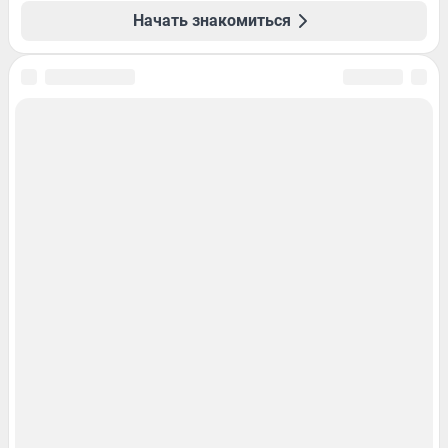
Начать знакомиться