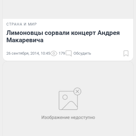
СТРАНА И МИР
Лимоновцы сорвали концерт Андрея
Макаревича
26 сентября, 2014, 10:45
179
Обсудить