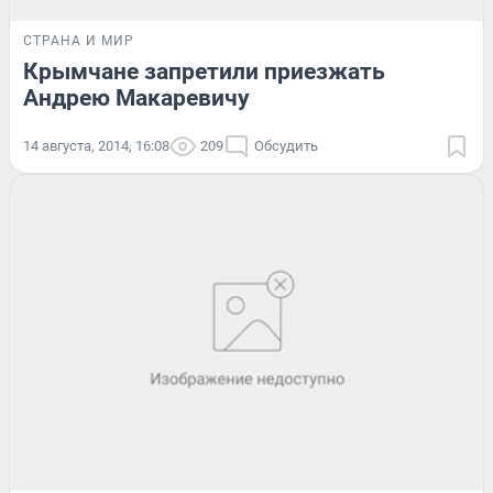
СТРАНА И МИР
Крымчане запретили приезжать
Андрею Макаревичу
14 августа, 2014, 16:08
209
Обсудить