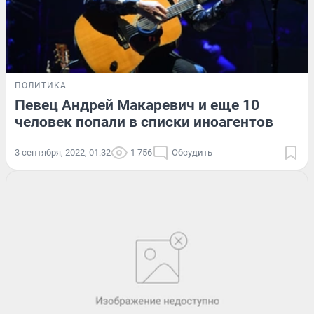
ПОЛИТИКА
Певец Андрей Макаревич и еще 10
человек попали в списки иноагентов
3 сентября, 2022, 01:32
1 756
Обсудить