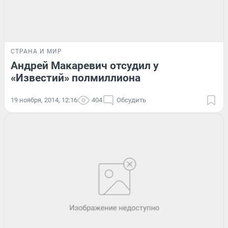
СТРАНА И МИР
Андрей Макаревич отсудил у
«Известий» полмиллиона
19 ноября, 2014, 12:16
404
Обсудить