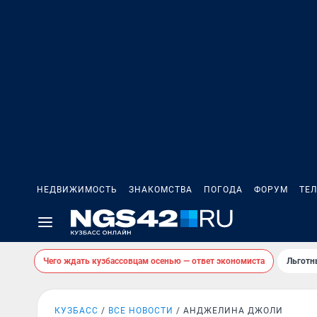
НЕДВИЖИМОСТЬ
ЗНАКОМСТВА
ПОГОДА
ФОРУМ
ТЕ
Чего ждать кузбассовцам осенью — ответ экономиста
Льготн
КУЗБАСС
ВСЕ НОВОСТИ
АНДЖЕЛИНА ДЖОЛИ