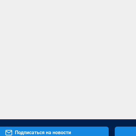
Подписаться на новости