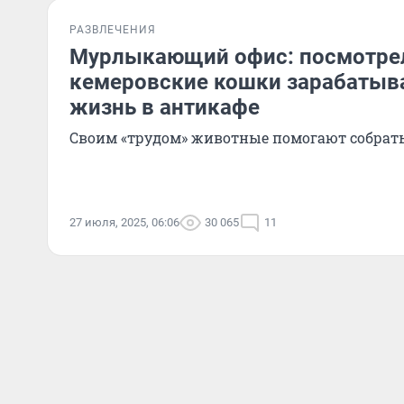
РАЗВЛЕЧЕНИЯ
Мурлыкающий офис: посмотрел
кемеровские кошки зарабатыва
жизнь в антикафе
Своим «трудом» животные помогают собрат
27 июля, 2025, 06:06
30 065
11