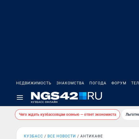
НЕДВИЖИМОСТЬ
ЗНАКОМСТВА
ПОГОДА
ФОРУМ
ТЕ
Чего ждать кузбассовцам осенью — ответ экономиста
Льготн
КУЗБАСС
ВСЕ НОВОСТИ
АНТИКАФЕ