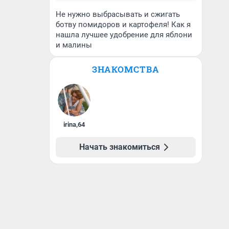
Не нужно выбрасывать и сжигать
ботву помидоров и картофеля! Как я
нашла лучшее удобрение для яблони
и малины
ЗНАКОМСТВА
irina
,
64
Начать знакомиться