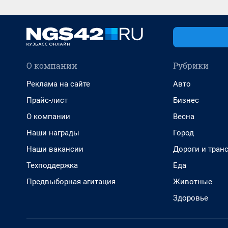
О компании
Рубрики
Реклама на сайте
Авто
Прайс-лист
Бизнес
О компании
Весна
Наши награды
Город
Наши вакансии
Дороги и тран
Техподдержка
Еда
Предвыборная агитация
Животные
Здоровье