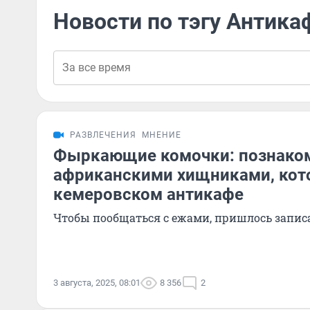
Новости по тэгу Антика
РАЗВЛЕЧЕНИЯ
МНЕНИЕ
Фыркающие комочки: познаком
африканскими хищниками, кот
кемеровском антикафе
Чтобы пообщаться с ежами, пришлось записа
3 августа, 2025, 08:01
8 356
2