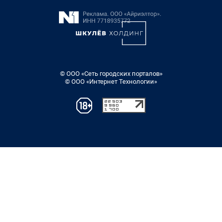
© ООО «Сеть городских порталов»
© ООО «Интернет Технологии»