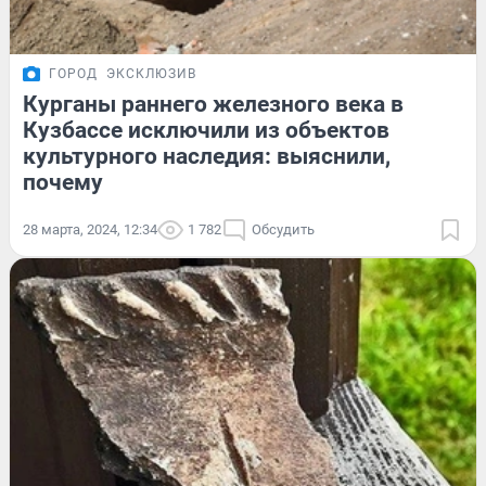
ГОРОД
ЭКСКЛЮЗИВ
Курганы раннего железного века в
Кузбассе исключили из объектов
культурного наследия: выяснили,
почему
28 марта, 2024, 12:34
1 782
Обсудить