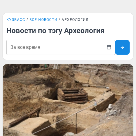
КУЗБАСС
ВСЕ НОВОСТИ
АРХЕОЛОГИЯ
Новости по тэгу Археология