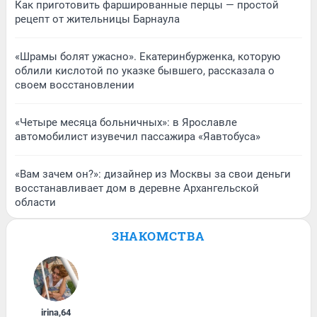
Как приготовить фаршированные перцы — простой
рецепт от жительницы Барнаула
«Шрамы болят ужасно». Екатеринбурженка, которую
облили кислотой по указке бывшего, рассказала о
своем восстановлении
«Четыре месяца больничных»: в Ярославле
автомобилист изувечил пассажира «Яавтобуса»
«Вам зачем он?»: дизайнер из Москвы за свои деньги
восстанавливает дом в деревне Архангельской
области
ЗНАКОМСТВА
irina
,
64