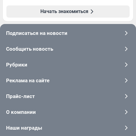
Начать знакомиться
Подписаться на новости
Сообщить новость
Рубрики
Реклама на сайте
Прайс-лист
О компании
Наши награды