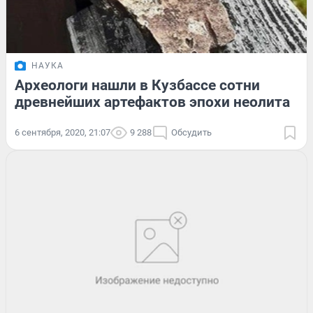
НАУКА
Археологи нашли в Кузбассе сотни
древнейших артефактов эпохи неолита
6 сентября, 2020, 21:07
9 288
Обсудить