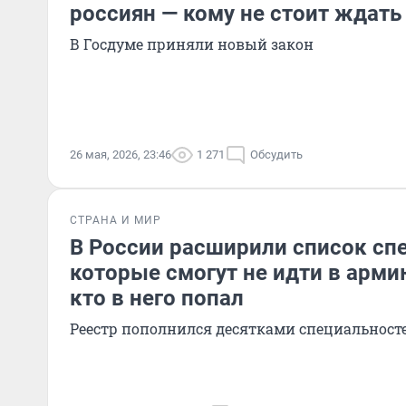
россиян — кому не стоит ждать
В Госдуме приняли новый закон
26 мая, 2026, 23:46
1 271
Обсудить
СТРАНА И МИР
В России расширили список сп
которые смогут не идти в арми
кто в него попал
Реестр пополнился десятками специальност