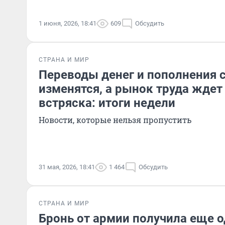
1 июня, 2026, 18:41
609
Обсудить
СТРАНА И МИР
Переводы денег и пополнения 
изменятся, а рынок труда ждет
встряска: итоги недели
Новости, которые нельзя пропустить
31 мая, 2026, 18:41
1 464
Обсудить
СТРАНА И МИР
Бронь от армии получила еще о