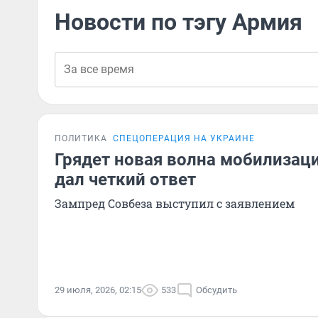
Новости по тэгу Армия
ПОЛИТИКА
СПЕЦОПЕРАЦИЯ НА УКРАИНЕ
Грядет новая волна мобилизац
дал четкий ответ
Зампред Совбеза выступил с заявлением
29 июля, 2026, 02:15
533
Обсудить