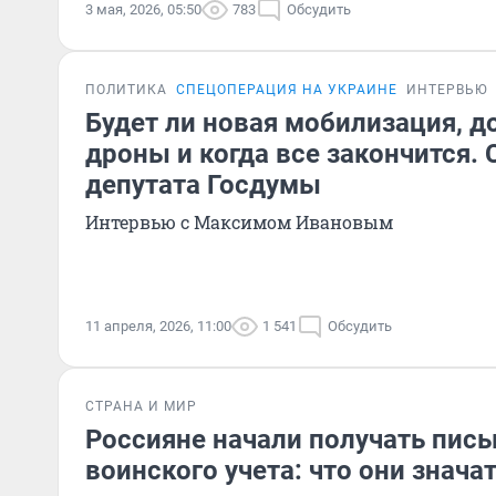
3 мая, 2026, 05:50
783
Обсудить
ПОЛИТИКА
СПЕЦОПЕРАЦИЯ НА УКРАИНЕ
ИНТЕРВЬЮ
Будет ли новая мобилизация, д
дроны и когда все закончится.
депутата Госдумы
Интервью с Максимом Ивановым
11 апреля, 2026, 11:00
1 541
Обсудить
СТРАНА И МИР
Россияне начали получать пись
воинского учета: что они знача