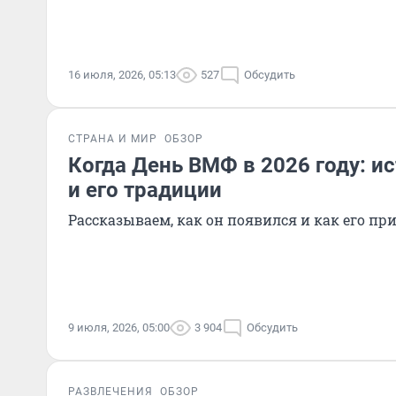
16 июля, 2026, 05:13
527
Обсудить
СТРАНА И МИР
ОБЗОР
Когда День ВМФ в 2026 году: и
и его традиции
Рассказываем, как он появился и как его пр
9 июля, 2026, 05:00
3 904
Обсудить
РАЗВЛЕЧЕНИЯ
ОБЗОР