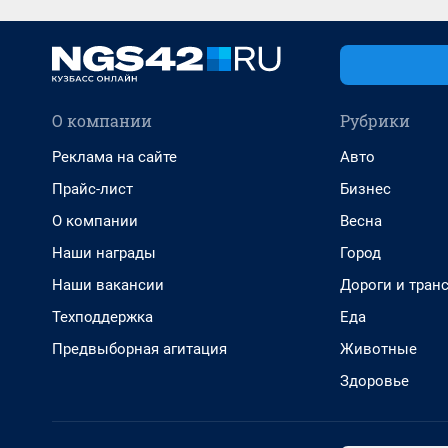
О компании
Рубрики
Реклама на сайте
Авто
Прайс-лист
Бизнес
О компании
Весна
Наши награды
Город
Наши вакансии
Дороги и тран
Техподдержка
Еда
Предвыборная агитация
Животные
Здоровье