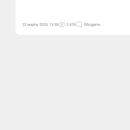
22 марта, 2025, 13:30
2 470
Обсудить