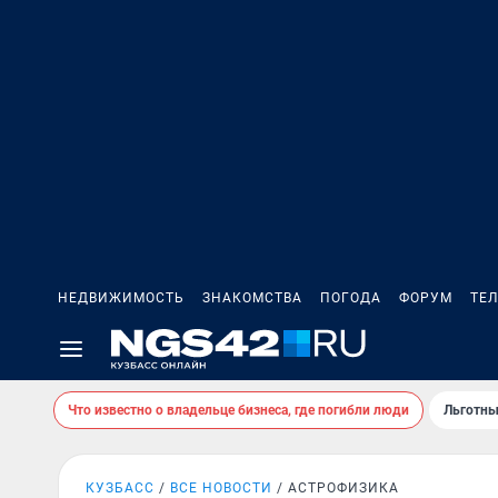
НЕДВИЖИМОСТЬ
ЗНАКОМСТВА
ПОГОДА
ФОРУМ
ТЕ
Что известно о владельце бизнеса, где погибли люди
Льготны
КУЗБАСС
ВСЕ НОВОСТИ
АСТРОФИЗИКА