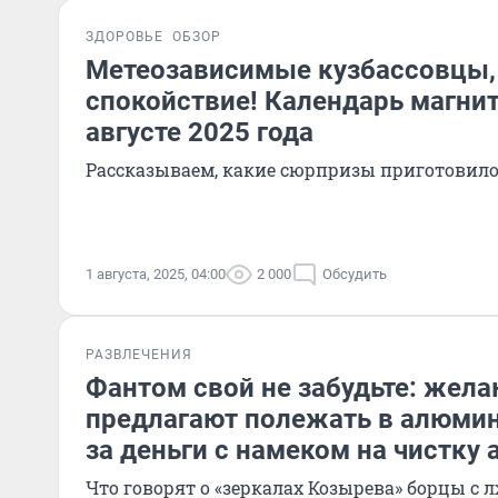
ЗДОРОВЬЕ
ОБЗОР
Метеозависимые кузбассовцы,
спокойствие! Календарь магнит
августе 2025 года
Рассказываем, какие сюрпризы приготовило 
1 августа, 2025, 04:00
2 000
Обсудить
РАЗВЛЕЧЕНИЯ
Фантом свой не забудьте: же
предлагают полежать в алюми
за деньги с намеком на чистку 
Что говорят о «зеркалах Козырева» борцы с