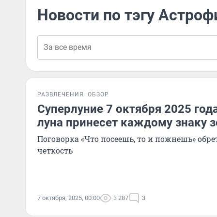
Новости по тэгу Астроф
РАЗВЛЕЧЕНИЯ
ОБЗОР
Суперлуние 7 октября 2025 год
луна принесет каждому знаку 
Поговорка «Что посеешь, то и пожнешь» обр
четкость
7 октября, 2025, 00:00
3 287
3