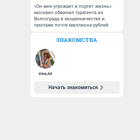
«Он мне угрожает и портит жизнь»:
москвич обвинил турагента из
Волгограда в мошенничестве и
пропаже почти миллиона рублей
ЗНАКОМСТВА
irina
,
64
Начать знакомиться