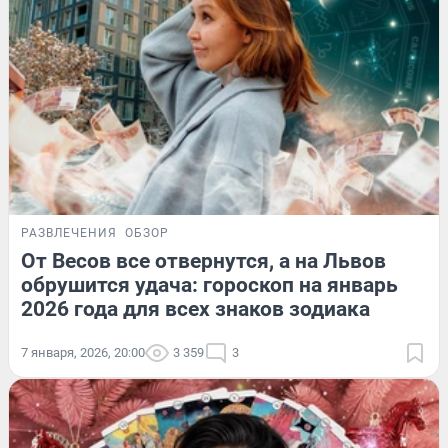
РАЗВЛЕЧЕНИЯ
ОБЗОР
От Весов все отвернутся, а на Львов
обрушится удача: гороскоп на январь
2026 года для всех знаков зодиака
7 января, 2026, 20:00
3 359
3