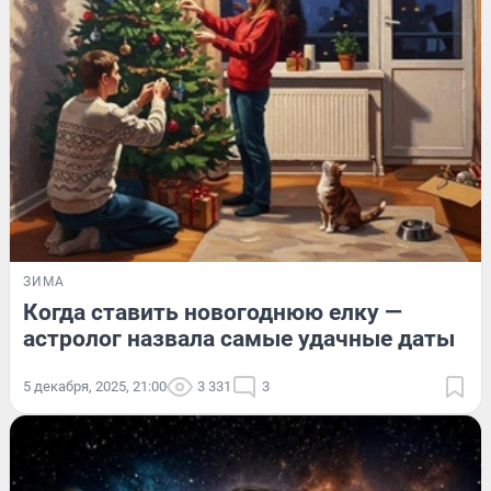
ЗИМА
Когда ставить новогоднюю елку —
астролог назвала самые удачные даты
5 декабря, 2025, 21:00
3 331
3