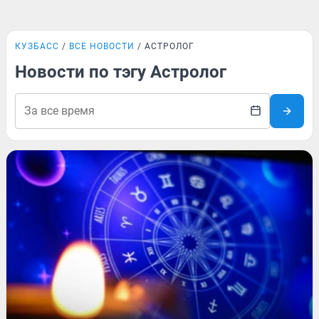
КУЗБАСС
ВСЕ НОВОСТИ
АСТРОЛОГ
Новости по тэгу Астролог