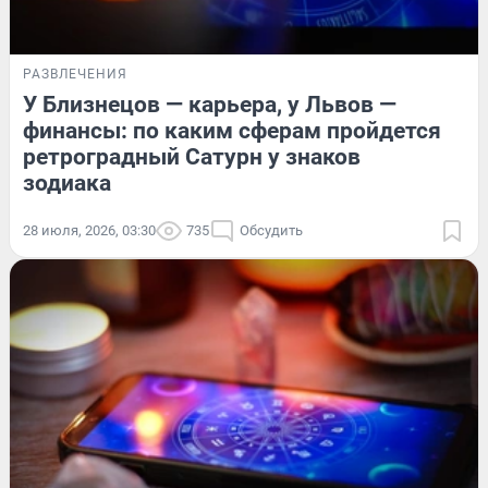
РАЗВЛЕЧЕНИЯ
У Близнецов — карьера, у Львов —
финансы: по каким сферам пройдется
ретроградный Сатурн у знаков
зодиака
28 июля, 2026, 03:30
735
Обсудить