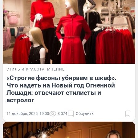
СТИЛЬ И КРАСОТА
МНЕНИЕ
«Строгие фасоны убираем в шкаф».
Что надеть на Новый год Огненной
Лошади: отвечают стилисты и
астролог
11 декабря, 2025, 19:00
3 074
Обсудить