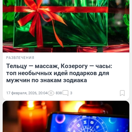
РАЗВЛЕЧЕНИЯ
Тельцу — массаж, Козерогу — часы:
топ необычных идей подарков для
мужчин по знакам зодиака
17 февраля, 2026, 20:04
838
3