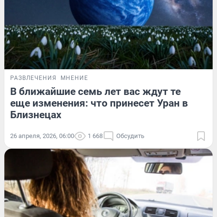
РАЗВЛЕЧЕНИЯ
МНЕНИЕ
В ближайшие семь лет вас ждут те
еще изменения: что принесет Уран в
Близнецах
26 апреля, 2026, 06:00
1 668
Обсудить