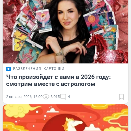
РАЗВЛЕЧЕНИЯ
КАРТОЧКИ
Что произойдет с вами в 2026 году:
смотрим вместе с астрологом
2 января, 2026, 16:00
3 015
4