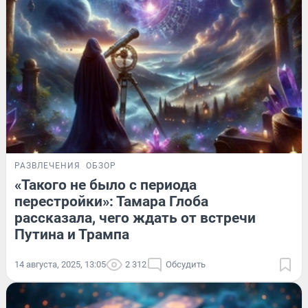
РАЗВЛЕЧЕНИЯ
ОБЗОР
«Такого не было с периода
перестройки»: Тамара Глоба
рассказала, чего ждать от встречи
Путина и Трампа
14 августа, 2025, 13:05
2 312
Обсудить