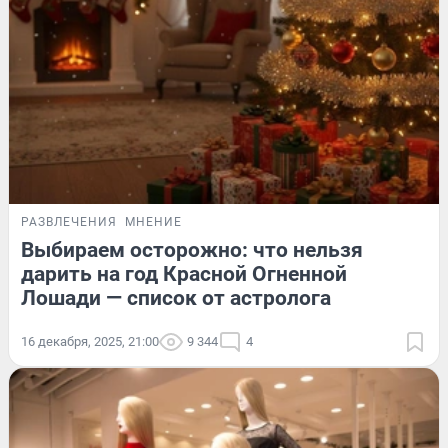
РАЗВЛЕЧЕНИЯ
МНЕНИЕ
Выбираем осторожно: что нельзя
дарить на год Красной Огненной
Лошади — список от астролога
16 декабря, 2025, 21:00
9 344
4