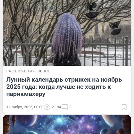
РАЗВЛЕЧЕНИЯ
ОБЗОР
Лунный календарь стрижек на ноябрь
2025 года: когда лучше не ходить к
парикмахеру
1 ноября, 2025, 00:00
2 184
3