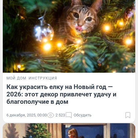
МОЙ ДОМ
ИНСТРУКЦИЯ
Как украсить елку на Новый год —
2026: этот декор привлечет удачу и
благополучие в дом
6 декабря, 2025, 00:00
2 523
Обсудить