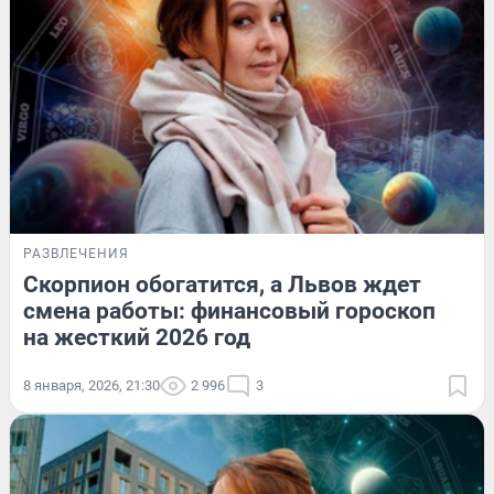
РАЗВЛЕЧЕНИЯ
Скорпион обогатится, а Львов ждет
смена работы: финансовый гороскоп
на жесткий 2026 год
8 января, 2026, 21:30
2 996
3