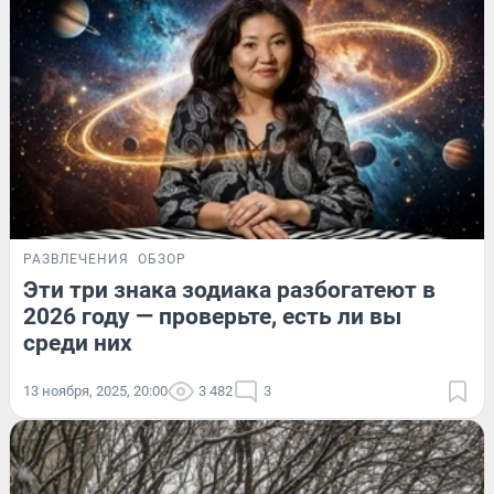
РАЗВЛЕЧЕНИЯ
ОБЗОР
Эти три знака зодиака разбогатеют в
2026 году — проверьте, есть ли вы
среди них
13 ноября, 2025, 20:00
3 482
3