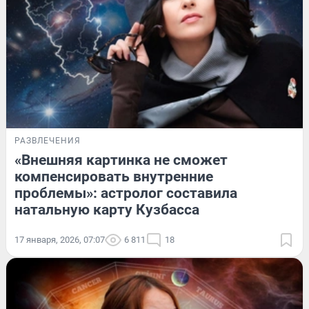
РАЗВЛЕЧЕНИЯ
«Внешняя картинка не сможет
компенсировать внутренние
проблемы»: астролог составила
натальную карту Кузбасса
17 января, 2026, 07:07
6 811
18