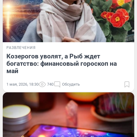
РАЗВЛЕЧЕНИЯ
Козерогов уволят, а Рыб ждет
богатство: финансовый гороскоп на
май
1 мая, 2026, 18:30
740
Обсудить