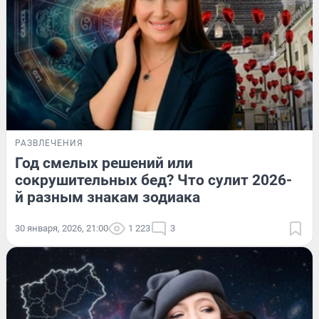
РАЗВЛЕЧЕНИЯ
Год смелых решений или
сокрушительных бед? Что сулит 2026-
й разным знакам зодиака
30 января, 2026, 21:00
1 223
3