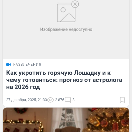
РАЗВЛЕЧЕНИЯ
Как укротить горячую Лошадку и к
чему готовиться: прогноз от астролога
на 2026 год
27 декабря, 2025, 21:30
2 876
3