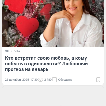
ОН И ОНА
Кто встретит свою любовь, а кому
побыть в одиночестве? Любовный
прогноз на январь
28 декабря, 2025, 17:30
2 780
Обсудить