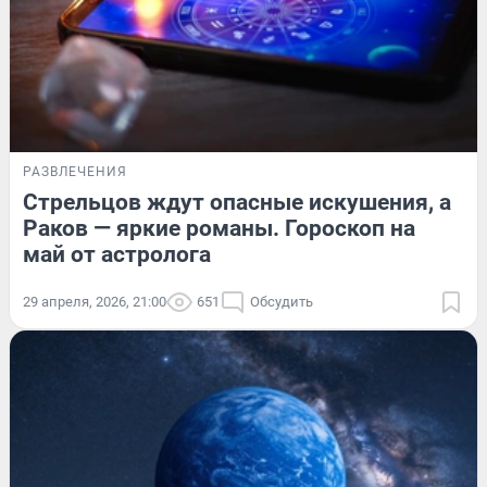
РАЗВЛЕЧЕНИЯ
Стрельцов ждут опасные искушения, а
Раков — яркие романы. Гороскоп на
май от астролога
29 апреля, 2026, 21:00
651
Обсудить