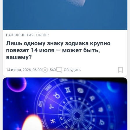
РАЗВЛЕЧЕНИЯ
ОБЗОР
Лишь одному знаку зодиака крупно
повезет 14 июля — может быть,
вашему?
14 июля, 2026, 06:00
540
Обсудить