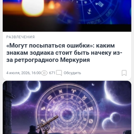
РАЗВЛЕЧЕНИЯ
«Могут посыпаться ошибки»: каким
знакам зодиака стоит быть начеку из-
за ретроградного Меркурия
4 июля, 2026, 16:00
671
Обсудить