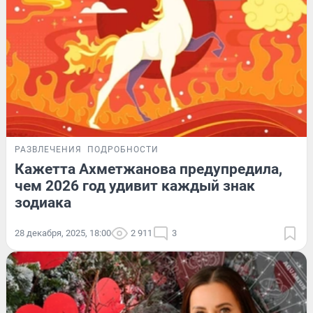
РАЗВЛЕЧЕНИЯ
ПОДРОБНОСТИ
Кажетта Ахметжанова предупредила,
чем 2026 год удивит каждый знак
зодиака
28 декабря, 2025, 18:00
2 911
3