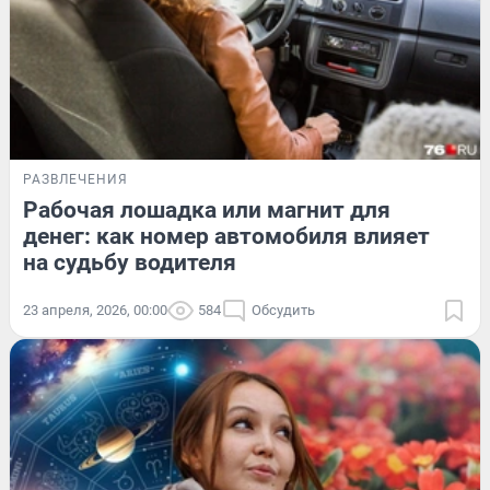
РАЗВЛЕЧЕНИЯ
Рабочая лошадка или магнит для
денег: как номер автомобиля влияет
на судьбу водителя
23 апреля, 2026, 00:00
584
Обсудить