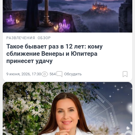
РАЗВЛЕЧЕНИЯ
ОБЗОР
Такое бывает раз в 12 лет: кому
сближение Венеры и Юпитера
принесет удачу
9 июня, 2026, 17:30
564
Обсудить