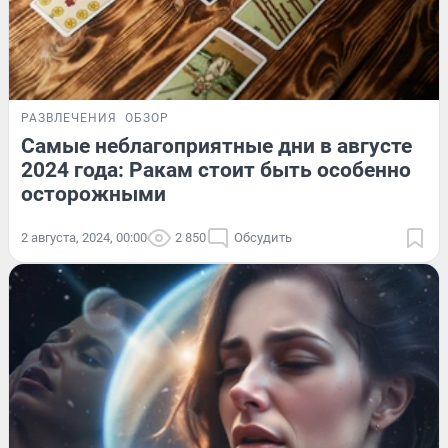
РАЗВЛЕЧЕНИЯ
ОБЗОР
Самые неблагоприятные дни в августе
2024 года: Ракам стоит быть особенно
осторожными
2 августа, 2024, 00:00
2 850
Обсудить