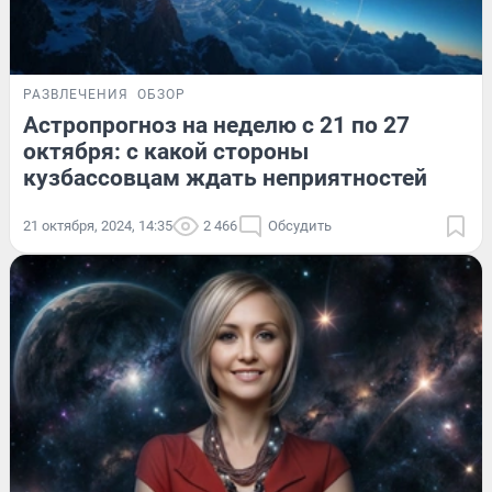
РАЗВЛЕЧЕНИЯ
ОБЗОР
Астропрогноз на неделю с 21 по 27
октября: с какой стороны
кузбассовцам ждать неприятностей
21 октября, 2024, 14:35
2 466
Обсудить