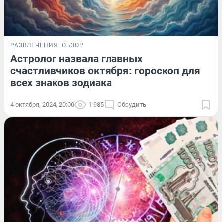
РАЗВЛЕЧЕНИЯ
ОБЗОР
Астролог назвала главных
счастливчиков октября: гороскоп для
всех знаков зодиака
4 октября, 2024, 20:00
1 985
Обсудить