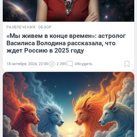
РАЗВЛЕЧЕНИЯ
ОБЗОР
«Мы живем в конце времен»: астролог
Василиса Володина рассказала, что
ждет Россию в 2025 году
18 октября, 2024, 22:00
2 295
Обсудить