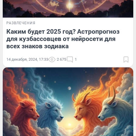
РАЗВЛЕЧЕНИЯ
Каким будет 2025 год? Астропрогноз
для кузбассовцев от нейросети для
всех знаков зодиака
14 декабря, 2024, 17:33
2 675
1