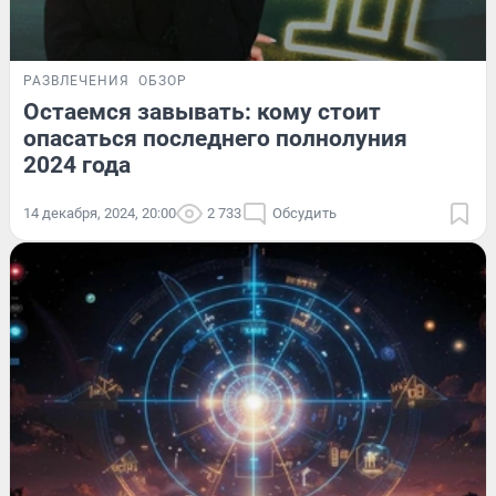
РАЗВЛЕЧЕНИЯ
ОБЗОР
Остаемся завывать: кому стоит
опасаться последнего полнолуния
2024 года
14 декабря, 2024, 20:00
2 733
Обсудить