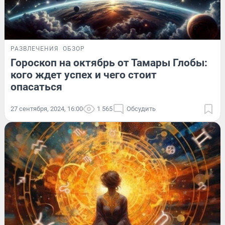
РАЗВЛЕЧЕНИЯ
ОБЗОР
Гороскоп на октябрь от Тамары Глобы:
кого ждет успех и чего стоит
опасаться
27 сентября, 2024, 16:00
1 565
Обсудить