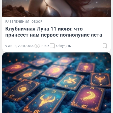
РАЗВЛЕЧЕНИЯ
ОБЗОР
Клубничная Луна 11 июня: что
принесет нам первое полнолуние лета
9 июня, 2025, 00:00
2 935
Обсудить