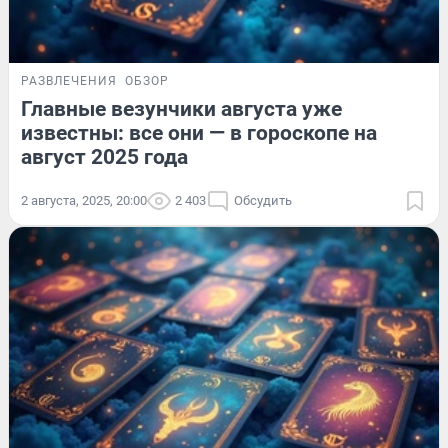
РАЗВЛЕЧЕНИЯ
ОБЗОР
Главные везунчики августа уже
известны: все они — в гороскопе на
август 2025 года
2 августа, 2025, 20:00
2 403
Обсудить