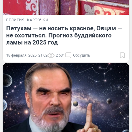
РЕЛИГИЯ
КАРТОЧКИ
Петухам — не носить красное, Овцам —
не охотиться. Прогноз буддийского
ламы на 2025 год
18 февраля, 2025, 21:02
2 631
Обсудить