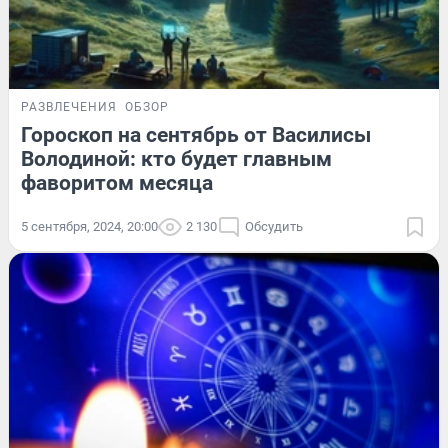
РАЗВЛЕЧЕНИЯ
ОБЗОР
Гороскоп на сентябрь от Василисы
Володиной: кто будет главным
фаворитом месяца
5 сентября, 2024, 20:00
2 130
Обсудить