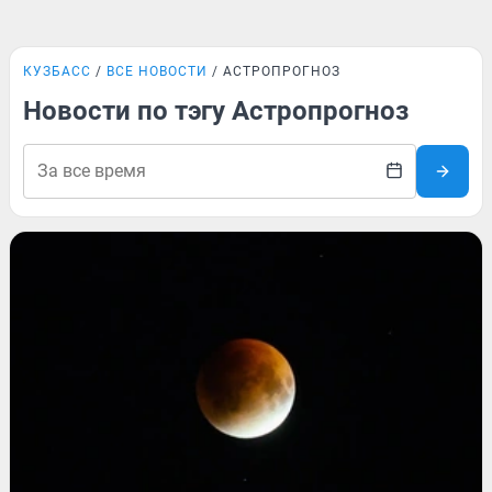
КУЗБАСС
ВСЕ НОВОСТИ
АСТРОПРОГНОЗ
Новости по тэгу Астропрогноз