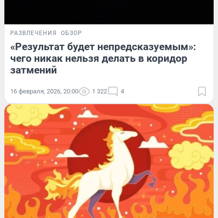
РАЗВЛЕЧЕНИЯ
ОБЗОР
«Результат будет непредсказуемым»:
чего никак нельзя делать в коридор
затмений
16 февраля, 2026, 20:00
1 322
4