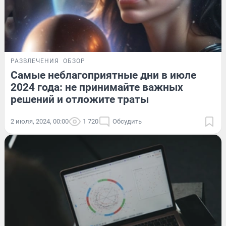
РАЗВЛЕЧЕНИЯ
ОБЗОР
Самые неблагоприятные дни в июле
2024 года: не принимайте важных
решений и отложите траты
2 июля, 2024, 00:00
1 720
Обсудить