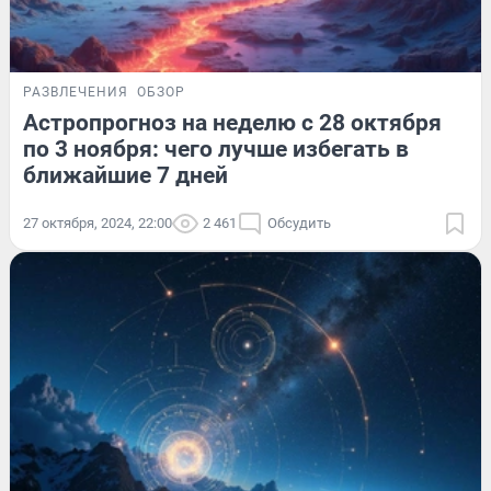
РАЗВЛЕЧЕНИЯ
ОБЗОР
Астропрогноз на неделю с 28 октября
по 3 ноября: чего лучше избегать в
ближайшие 7 дней
27 октября, 2024, 22:00
2 461
Обсудить