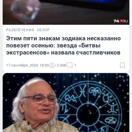
РАЗВЛЕЧЕНИЯ
ОБЗОР
Этим пяти знакам зодиака несказанно
повезет осенью: звезда «Битвы
экстрасенсов» назвала счастливчиков
17 сентября, 2024, 18:00
2 458
1