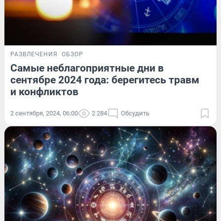
РАЗВЛЕЧЕНИЯ
ОБЗОР
Самые неблагоприятные дни в
сентябре 2024 года: берегитесь травм
и конфликтов
2 сентября, 2024, 06:00
2 284
Обсудить