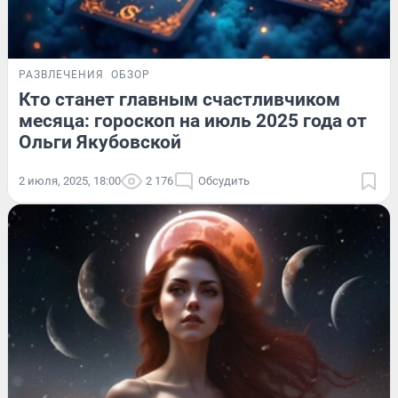
РАЗВЛЕЧЕНИЯ
ОБЗОР
Кто станет главным счастливчиком
месяца: гороскоп на июль 2025 года от
Ольги Якубовской
2 июля, 2025, 18:00
2 176
Обсудить