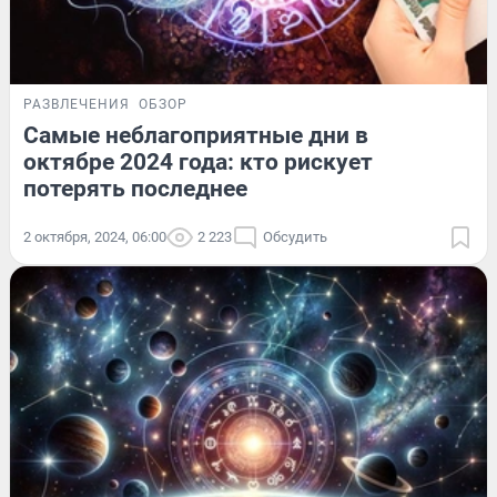
РАЗВЛЕЧЕНИЯ
ОБЗОР
Самые неблагоприятные дни в
октябре 2024 года: кто рискует
потерять последнее
2 октября, 2024, 06:00
2 223
Обсудить