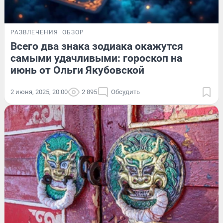
РАЗВЛЕЧЕНИЯ
ОБЗОР
Всего два знака зодиака окажутся
самыми удачливыми: гороскоп на
июнь от Ольги Якубовской
2 июня, 2025, 20:00
2 895
Обсудить