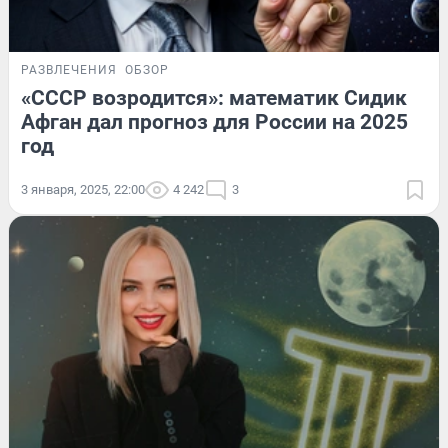
РАЗВЛЕЧЕНИЯ
ОБЗОР
«СССР возродится»: математик Сидик
Афган дал прогноз для России на 2025
год
3 января, 2025, 22:00
4 242
3