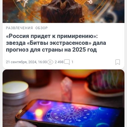
РАЗВЛЕЧЕНИЯ
ОБЗОР
«Россия придет к примирению»:
звезда «Битвы экстрасенсов» дала
прогноз для страны на 2025 год
21 сентября, 2024, 16:00
2 498
1