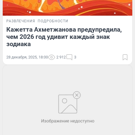
РАЗВЛЕЧЕНИЯ
ПОДРОБНОСТИ
Кажетта Ахметжанова предупредила,
чем 2026 год удивит каждый знак
зодиака
28 декабря, 2025, 18:00
2 912
3