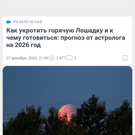
РАЗВЛЕЧЕНИЯ
Как укротить горячую Лошадку и к
чему готовиться: прогноз от астролога
на 2026 год
27 декабря, 2025, 21:30
2 877
3