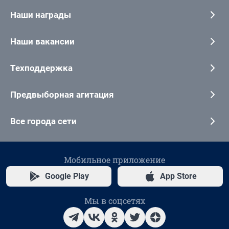
Наши награды
Наши вакансии
Техподдержка
Предвыборная агитация
Все города сети
Мобильное приложение
Google Play
App Store
Мы в соцсетях