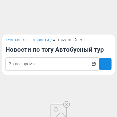
КУЗБАСС
ВСЕ НОВОСТИ
АВТОБУСНЫЙ ТУР
Новости по тэгу Автобусный тур