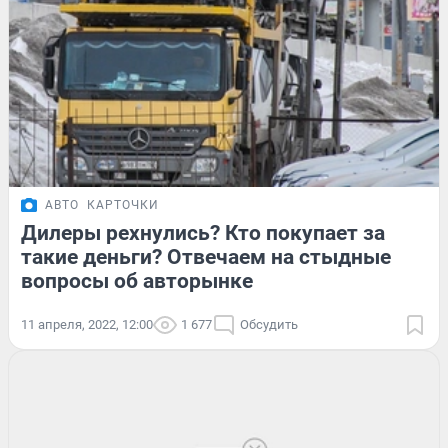
АВТО
КАРТОЧКИ
Дилеры рехнулись? Кто покупает за
такие деньги? Отвечаем на стыдные
вопросы об авторынке
11 апреля, 2022, 12:00
1 677
Обсудить