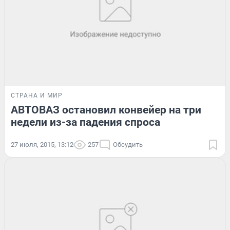
СТРАНА И МИР
АВТОВАЗ остановил конвейер на три
недели из-за падения спроса
27 июля, 2015, 13:12
257
Обсудить