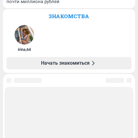
почти миллиона рублей
ЗНАКОМСТВА
irina
,
64
Начать знакомиться