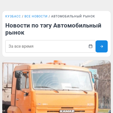
КУЗБАСС
ВСЕ НОВОСТИ
АВТОМОБИЛЬНЫЙ РЫНОК
Новости по тэгу Автомобильный
рынок