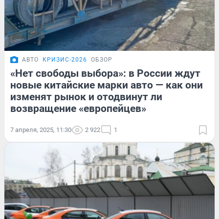
АВТО
КРИЗИС-2026
ОБЗОР
«Нет свободы выбора»: в России ждут
новые китайские марки авто — как они
изменят рынок и отодвинут ли
возвращение «европейцев»
7 апреля, 2025, 11:30
2 922
1