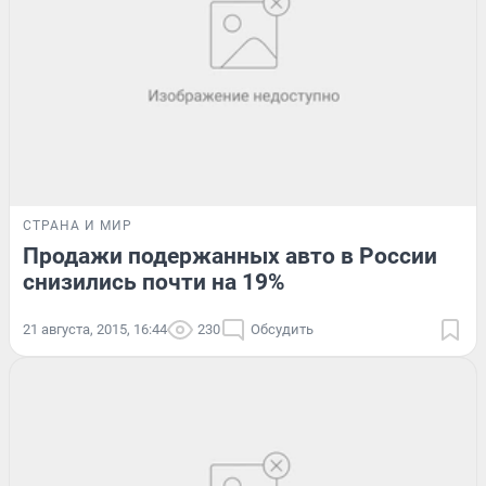
СТРАНА И МИР
Продажи подержанных авто в России
снизились почти на 19%
21 августа, 2015, 16:44
230
Обсудить