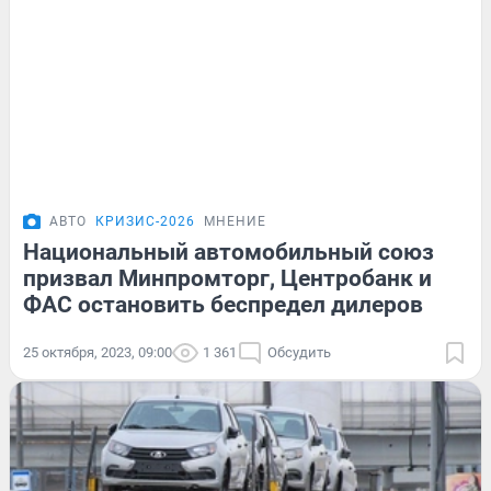
АВТО
КРИЗИС-2026
МНЕНИЕ
Национальный автомобильный союз
призвал Минпромторг, Центробанк и
ФАС остановить беспредел дилеров
25 октября, 2023, 09:00
1 361
Обсудить