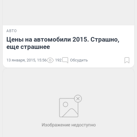
АВТО
Цены на автомобили 2015. Страшно,
еще страшнее
13 января, 2015, 15:56
192
Обсудить