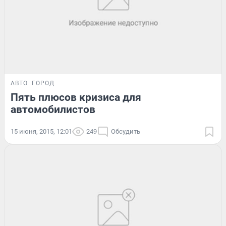
АВТО
ГОРОД
Пять плюсов кризиса для
автомобилистов
15 июня, 2015, 12:01
249
Обсудить