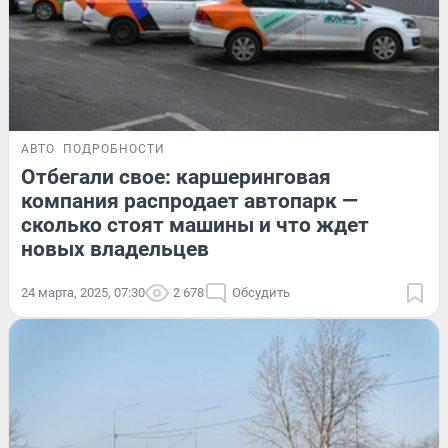
АВТО
ПОДРОБНОСТИ
Отбегали свое: каршеринговая
компания распродает автопарк —
сколько стоят машины и что ждет
новых владельцев
24 марта, 2025, 07:30
2 678
Обсудить