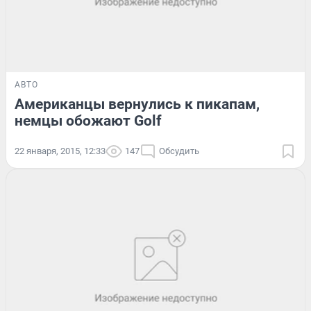
АВТО
Американцы вернулись к пикапам,
немцы обожают Golf
22 января, 2015, 12:33
147
Обсудить