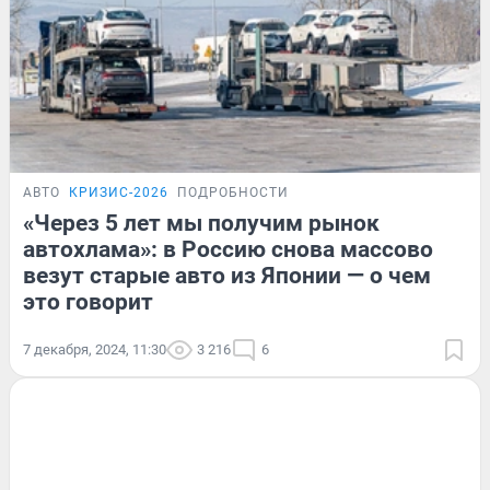
АВТО
КРИЗИС-2026
ПОДРОБНОСТИ
«Через 5 лет мы получим рынок
автохлама»: в Россию снова массово
везут старые авто из Японии — о чем
это говорит
7 декабря, 2024, 11:30
3 216
6