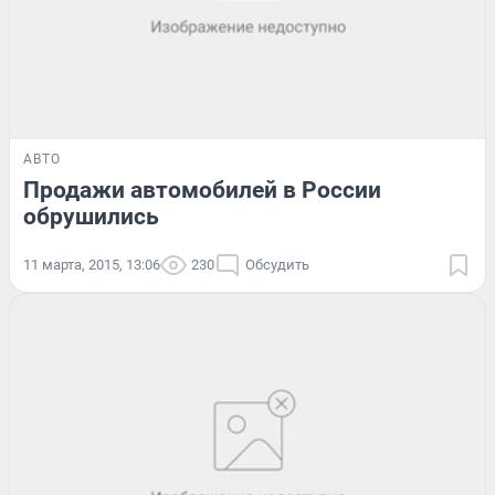
АВТО
Продажи автомобилей в России
обрушились
11 марта, 2015, 13:06
230
Обсудить