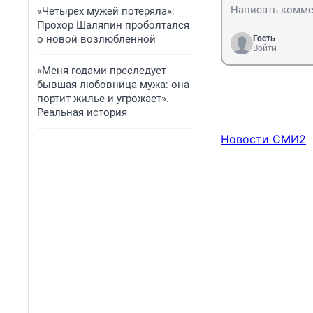
«Четырех мужей потеряла»:
Прохор Шаляпин проболтался
о новой возлюбленной
Гость
Войти
«Меня годами преследует
бывшая любовница мужа: она
портит жилье и угрожает».
Реальная история
Новости СМИ2