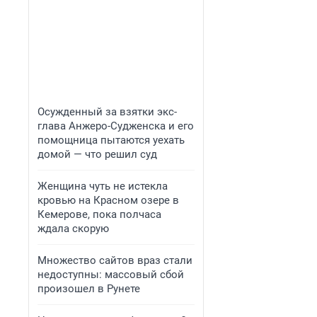
Осужденный за взятки экс-
глава Анжеро-Судженска и его
помощница пытаются уехать
домой — что решил суд
Женщина чуть не истекла
кровью на Красном озере в
Кемерове, пока полчаса
ждала скорую
Множество сайтов враз стали
недоступны: массовый сбой
произошел в Рунете