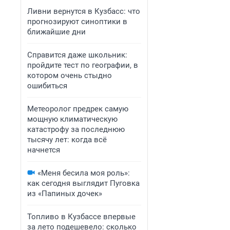
Ливни вернутся в Кузбасс: что
прогнозируют синоптики в
ближайшие дни
Справится даже школьник:
пройдите тест по географии, в
котором очень стыдно
ошибиться
Метеоролог предрек самую
мощную климатическую
катастрофу за последнюю
тысячу лет: когда всё
начнется
«Меня бесила моя роль»:
как сегодня выглядит Пуговка
из «Папиных дочек»
Топливо в Кузбассе впервые
за лето подешевело: сколько