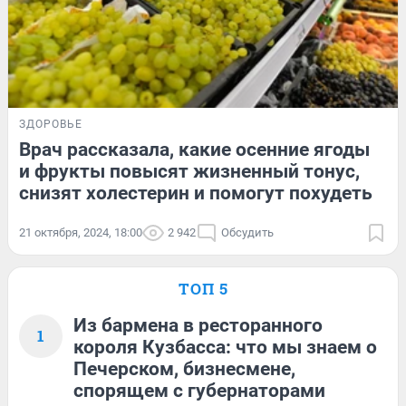
ЗДОРОВЬЕ
Врач рассказала, какие осенние ягоды
и фрукты повысят жизненный тонус,
снизят холестерин и помогут похудеть
21 октября, 2024, 18:00
2 942
Обсудить
ТОП 5
Из бармена в ресторанного
1
короля Кузбасса: что мы знаем о
Печерском, бизнесмене,
спорящем с губернаторами