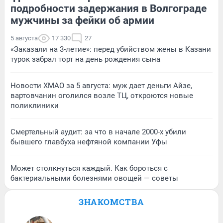
подробности задержания в Волгограде
мужчины за фейки об армии
5 августа
17 330
27
«Заказали на 3-летие»: перед убийством жены в Казани
турок забрал торт на день рождения сына
Новости ХМАО за 5 августа: муж дает деньги Айзе,
вартовчанин оголился возле ТЦ, откроются новые
поликлиники
Смертельный аудит: за что в начале 2000-х убили
бывшего главбуха нефтяной компании Уфы
Может столкнуться каждый. Как бороться с
бактериальными болезнями овощей — советы
ЗНАКОМСТВА