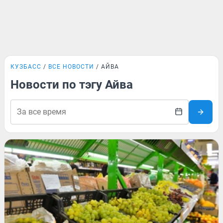
КУЗБАСС
ВСЕ НОВОСТИ
АЙВА
Новости по тэгу Айва