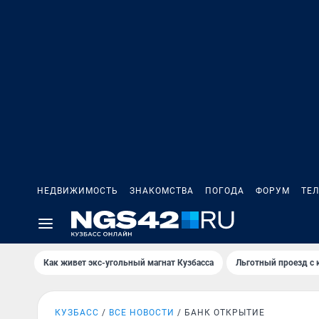
НЕДВИЖИМОСТЬ
ЗНАКОМСТВА
ПОГОДА
ФОРУМ
ТЕ
Как живет экс-угольный магнат Кузбасса
Льготный проезд с 
КУЗБАСС
ВСЕ НОВОСТИ
БАНК ОТКРЫТИЕ