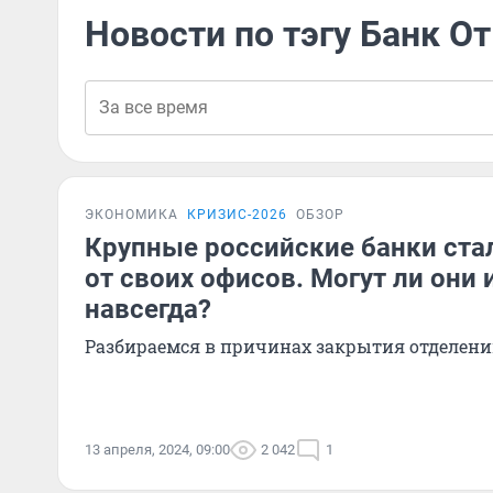
Новости по тэгу Банк О
ЭКОНОМИКА
КРИЗИС-2026
ОБЗОР
Крупные российские банки ста
от своих офисов. Могут ли они 
навсегда?
Разбираемся в причинах закрытия отделен
13 апреля, 2024, 09:00
2 042
1