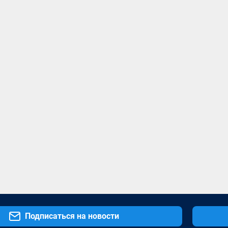
Подписаться на новости