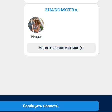
ЗНАКОМСТВА
irina
,
64
Начать знакомиться
Сообщить новость