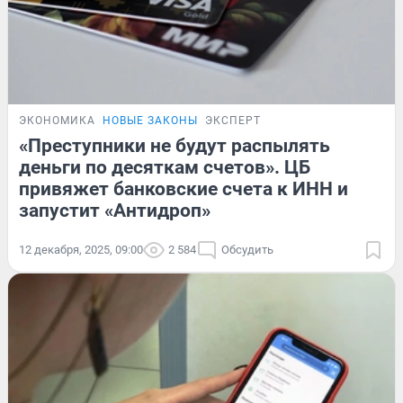
ЭКОНОМИКА
НОВЫЕ ЗАКОНЫ
ЭКСПЕРТ
«Преступники не будут распылять
деньги по десяткам счетов». ЦБ
привяжет банковские счета к ИНН и
запустит «Антидроп»
12 декабря, 2025, 09:00
2 584
Обсудить