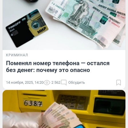
КРИМИНАЛ
Поменял номер телефона — остался
без денег: почему это опасно
14 ноября, 2025, 14:20
2 562
Обсудить