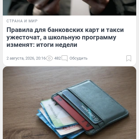
СТРАНА И МИР
Правила для банковских карт и такси
ужесточат, а школьную программу
изменят: итоги недели
2 августа, 2026, 20:16
482
Обсудить