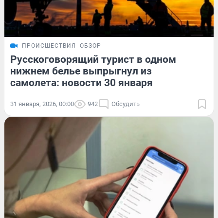
ПРОИСШЕСТВИЯ
ОБЗОР
Русскоговорящий турист в одном
нижнем белье выпрыгнул из
самолета: новости 30 января
31 января, 2026, 00:00
942
Обсудить