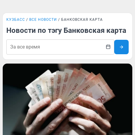
КУЗБАСС
ВСЕ НОВОСТИ
БАНКОВСКАЯ КАРТА
Новости по тэгу Банковская карта