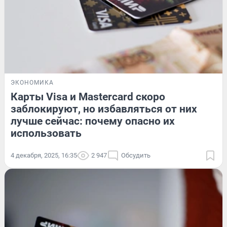
ЭКОНОМИКА
Карты Visa и Mastercard скоро
заблокируют, но избавляться от них
лучше сейчас: почему опасно их
использовать
4 декабря, 2025, 16:35
2 947
Обсудить