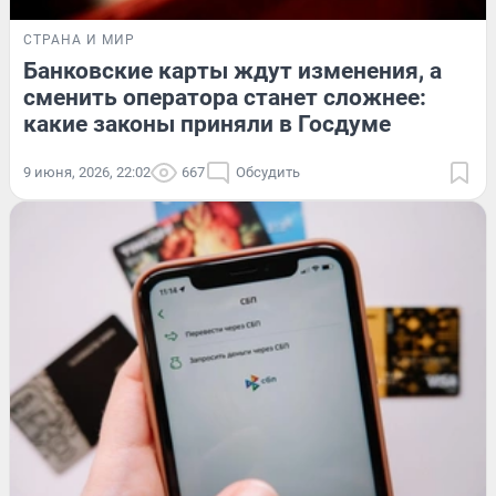
СТРАНА И МИР
Банковские карты ждут изменения, а
сменить оператора станет сложнее:
какие законы приняли в Госдуме
9 июня, 2026, 22:02
667
Обсудить