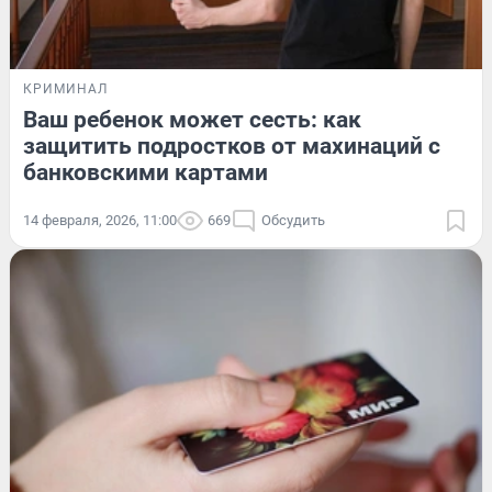
КРИМИНАЛ
Ваш ребенок может сесть: как
защитить подростков от махинаций с
банковскими картами
14 февраля, 2026, 11:00
669
Обсудить