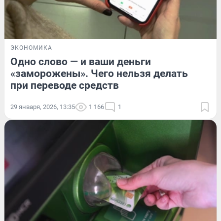
ЭКОНОМИКА
Одно слово — и ваши деньги
«заморожены». Чего нельзя делать
при переводе средств
29 января, 2026, 13:35
1 166
1