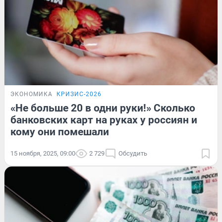
ЭКОНОМИКА
КРИЗИС-2026
«Не больше 20 в одни руки!» Сколько
банковских карт на руках у россиян и
кому они помешали
15 ноября, 2025, 09:00
2 729
Обсудить