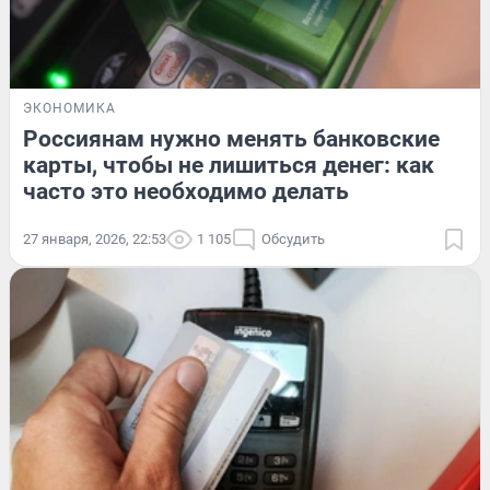
ЭКОНОМИКА
Россиянам нужно менять банковские
карты, чтобы не лишиться денег: как
часто это необходимо делать
27 января, 2026, 22:53
1 105
Обсудить