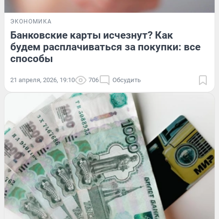
ЭКОНОМИКА
Банковские карты исчезнут? Как
будем расплачиваться за покупки: все
способы
21 апреля, 2026, 19:10
706
Обсудить