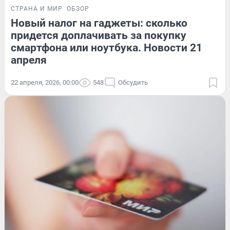
СТРАНА И МИР
ОБЗОР
Новый налог на гаджеты: сколько
придется доплачивать за покупку
смартфона или ноутбука. Новости 21
апреля
22 апреля, 2026, 00:00
548
Обсудить