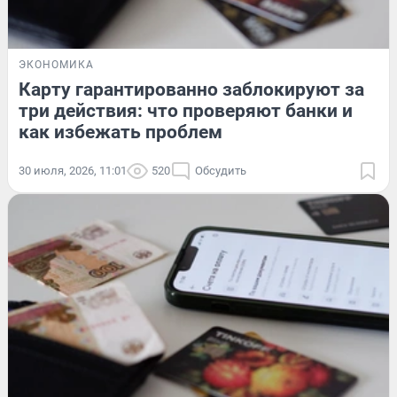
ЭКОНОМИКА
Карту гарантированно заблокируют за
три действия: что проверяют банки и
как избежать проблем
30 июля, 2026, 11:01
520
Обсудить