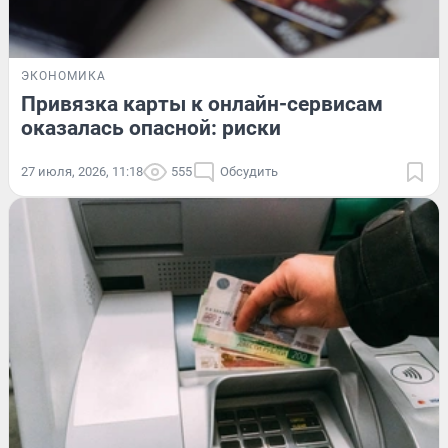
ЭКОНОМИКА
Привязка карты к онлайн-сервисам
оказалась опасной: риски
27 июля, 2026, 11:18
555
Обсудить