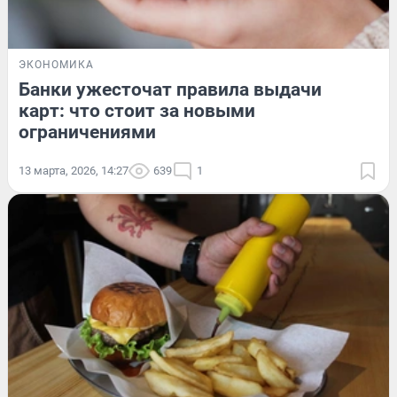
ЭКОНОМИКА
Банки ужесточат правила выдачи
карт: что стоит за новыми
ограничениями
13 марта, 2026, 14:27
639
1