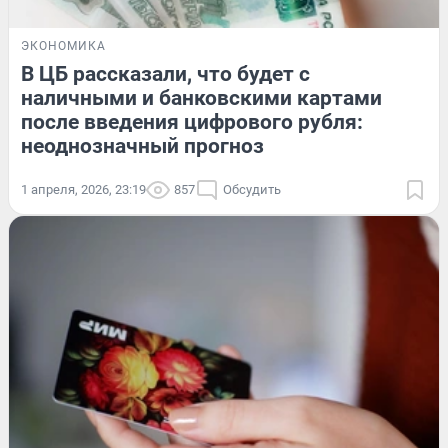
ЭКОНОМИКА
В ЦБ рассказали, что будет с
наличными и банковскими картами
после введения цифрового рубля:
неоднозначный прогноз
1 апреля, 2026, 23:19
857
Обсудить