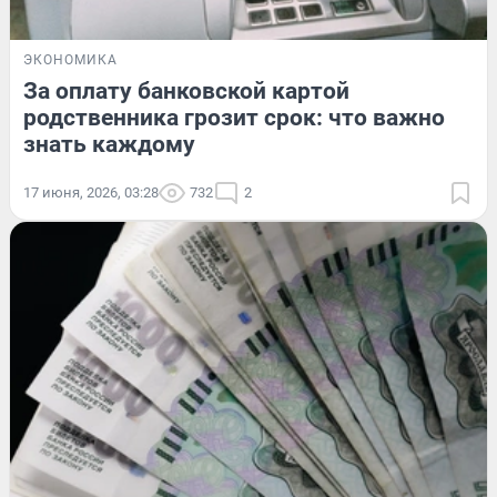
ЭКОНОМИКА
За оплату банковской картой
родственника грозит срок: что важно
знать каждому
17 июня, 2026, 03:28
732
2