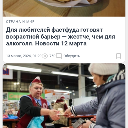
СТРАНА И МИР
Для любителей фастфуда готовят
возрастной барьер — жестче, чем для
алкоголя. Новости 12 марта
13 марта, 2026, 01:29
759
Обсудить