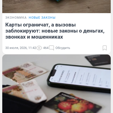
ЭКОНОМИКА
НОВЫЕ ЗАКОНЫ
Карты ограничат, а вызовы
заблокируют: новые законы о деньгах,
звонках и мошенниках
30 июля, 2026, 11:42
464
Обсудить