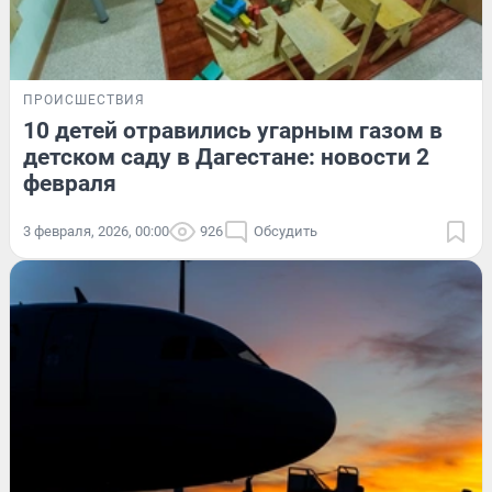
ПРОИСШЕСТВИЯ
10 детей отравились угарным газом в
детском саду в Дагестане: новости 2
февраля
3 февраля, 2026, 00:00
926
Обсудить