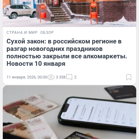
СТРАНА И МИР
ОБЗОР
Сухой закон: в российском регионе в
разгар новогодних праздников
полностью закрыли все алкомаркеты.
Новости 10 января
11 января, 2026, 00:00
3 358
2