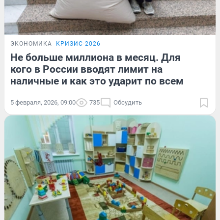
ЭКОНОМИКА
КРИЗИС-2026
Не больше миллиона в месяц. Для
кого в России вводят лимит на
наличные и как это ударит по всем
5 февраля, 2026, 09:00
735
Обсудить