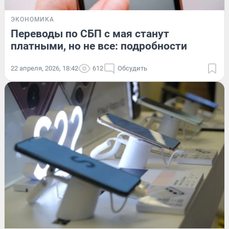
ЭКОНОМИКА
Переводы по СБП с мая станут
платными, но не все: подробности
22 апреля, 2026, 18:42
612
Обсудить