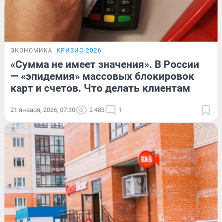
ЭКОНОМИКА
КРИЗИС-2026
«Сумма не имеет значения». В России
— «эпидемия» массовых блокировок
карт и счетов. Что делать клиентам
21 января, 2026, 07:30
2 483
1