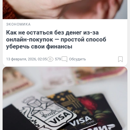
ЭКОНОМИКА
Как не остаться без денег из-за
онлайн-покупок — простой способ
уберечь свои финансы
13 февраля, 2026, 02:05
579
Обсудить