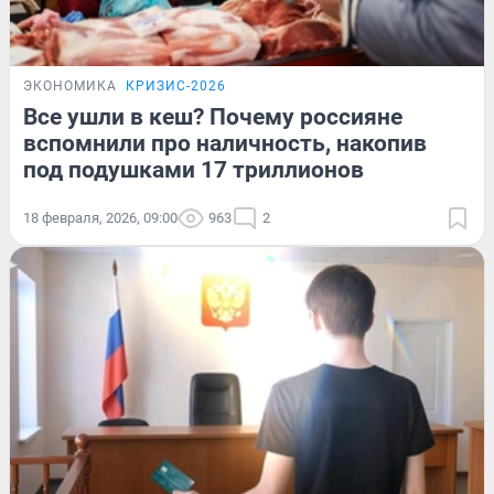
ЭКОНОМИКА
КРИЗИС-2026
Все ушли в кеш? Почему россияне
вспомнили про наличность, накопив
под подушками 17 триллионов
18 февраля, 2026, 09:00
963
2