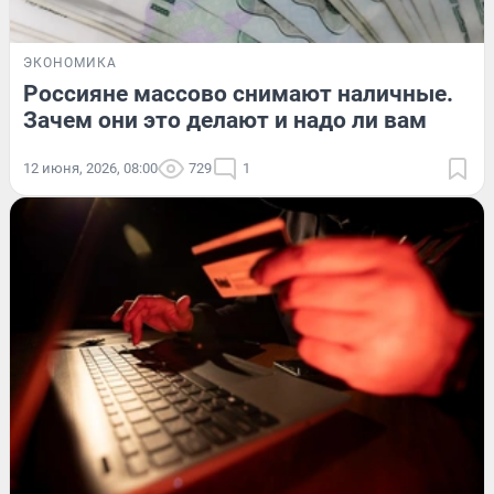
ЭКОНОМИКА
Россияне массово снимают наличные.
Зачем они это делают и надо ли вам
12 июня, 2026, 08:00
729
1