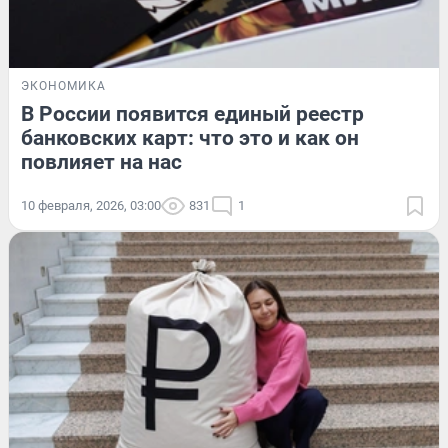
ЭКОНОМИКА
В России появится единый реестр
банковских карт: что это и как он
повлияет на нас
10 февраля, 2026, 03:00
831
1