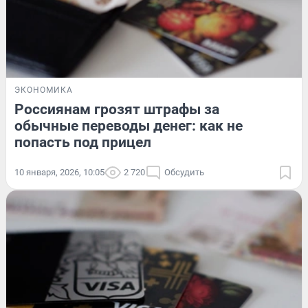
ЭКОНОМИКА
Россиянам грозят штрафы за
обычные переводы денег: как не
попасть под прицел
10 января, 2026, 10:05
2 720
Обсудить