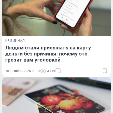
КРИМИНАЛ
Людям стали присылать на карту
деньги без причины: почему это
грозит вам уголовкой
10 декабря, 2025, 21:23
3 119
1