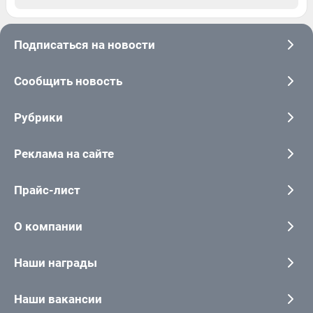
Подписаться на новости
Сообщить новость
Рубрики
Реклама на сайте
Прайс-лист
О компании
Наши награды
Наши вакансии