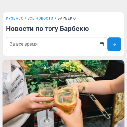
КУЗБАСС
ВСЕ НОВОСТИ
БАРБЕКЮ
Новости по тэгу Барбекю