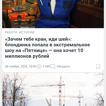
РАБОТА
ИСТОРИИ
«Зачем тебе кран, иди шей»:
блондинка попала в экстремальное
шоу на «Пятнице» — она хочет 10
миллионов рублей
28 ноября, 2024, 18:00
2 349
Обсудить