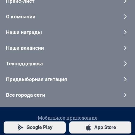
Прайс-лист
О компании
Наши награды
Наши вакансии
Техподдержка
Предвыборная агитация
Все города сети
Мобильное приложение
Google Play
App Store