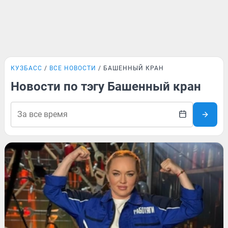
КУЗБАСС
ВСЕ НОВОСТИ
БАШЕННЫЙ КРАН
Новости по тэгу Башенный кран