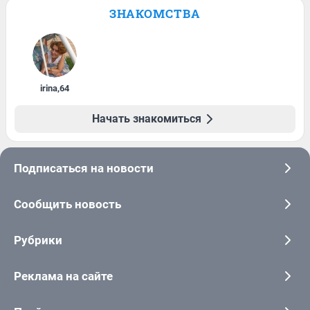
ЗНАКОМСТВА
irina
,
64
Начать знакомиться
Подписаться на новости
Сообщить новость
Рубрики
Реклама на сайте