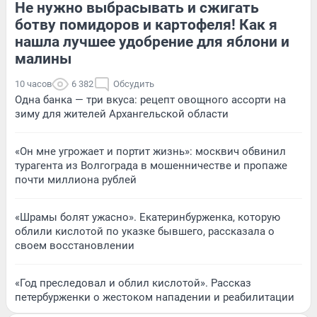
Не нужно выбрасывать и сжигать
ботву помидоров и картофеля! Как я
нашла лучшее удобрение для яблони и
малины
10 часов
6 382
Обсудить
Одна банка — три вкуса: рецепт овощного ассорти на
зиму для жителей Архангельской области
«Он мне угрожает и портит жизнь»: москвич обвинил
турагента из Волгограда в мошенничестве и пропаже
почти миллиона рублей
«Шрамы болят ужасно». Екатеринбурженка, которую
облили кислотой по указке бывшего, рассказала о
своем восстановлении
«Год преследовал и облил кислотой». Рассказ
петербурженки о жестоком нападении и реабилитации