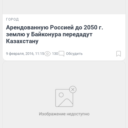
ГОРОД
Арендованную Россией до 2050 г.
землю у Байконура передадут
Казахстану
9 февраля, 2016, 11:15
130
Обсудить