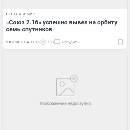
СТРАНА И МИР
«Союз 2.1б» успешно вывел на орбиту
семь спутников
9 июля, 2014, 11:16
183
Обсудить