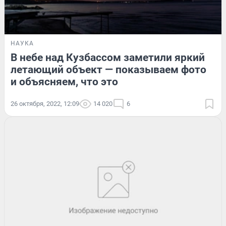
НАУКА
В небе над Кузбассом заметили яркий
летающий объект — показываем фото
и объясняем, что это
26 октября, 2022, 12:09
14 020
6