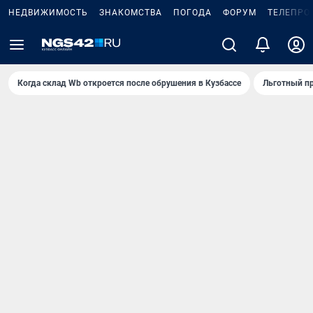
НЕДВИЖИМОСТЬ
ЗНАКОМСТВА
ПОГОДА
ФОРУМ
ТЕЛЕПРО
Когда склад Wb откроется после обрушения в Кузбассе
Льготный пр