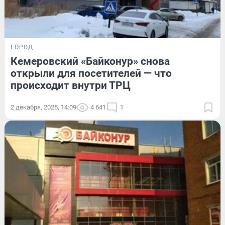
ГОРОД
Кемеровский «Байконур» снова
открыли для посетителей — что
происходит внутри ТРЦ
2 декабря, 2025, 14:09
4 641
1