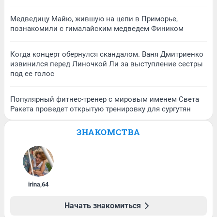
Медведицу Майю, жившую на цепи в Приморье,
познакомили с гималайским медведем Фиником
Когда концерт обернулся скандалом. Ваня Дмитриенко
извинился перед Линочкой Ли за выступление сестры
под ее голос
Популярный фитнес-тренер с мировым именем Света
Ракета проведет открытую тренировку для сургутян
ЗНАКОМСТВА
irina
,
64
Начать знакомиться