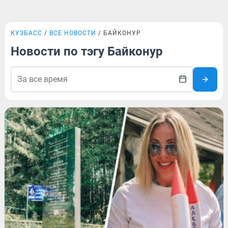
КУЗБАСС
ВСЕ НОВОСТИ
БАЙКОНУР
Новости по тэгу Байконур