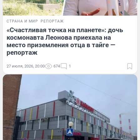
СТРАНА И МИР
РЕПОРТАЖ
«Счастливая точка на планете»: дочь
космонавта Леонова приехала на
место приземления отца в тайге —
репортаж
27 июля, 2026, 20:00
674
1