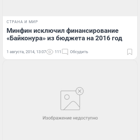
СТРАНА И МИР
Минфин исключил финансирование
«Байконура» из бюджета на 2016 год
1 августа, 2014, 13:07
111
Обсудить