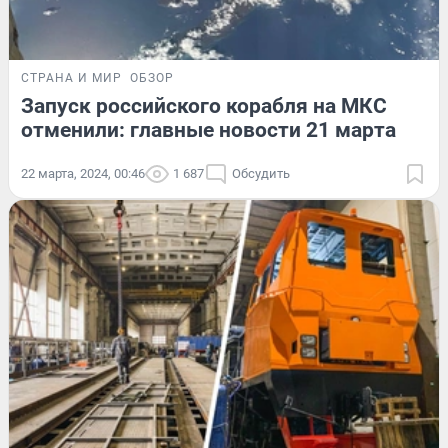
СТРАНА И МИР
ОБЗОР
Запуск российского корабля на МКС
отменили: главные новости 21 марта
22 марта, 2024, 00:46
1 687
Обсудить