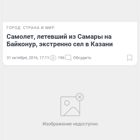
ГОРОД
СТРАНА И МИР
Самолет, летевший из Самары на
Байконур, экстренно сел в Казани
31 октября, 2016, 17:11
196
Обсудить