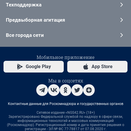
Техподдержка
Предвыборная агитация
Все города сети
Мобильное приложение
Google Play
App Store
Мы в соцсетях
Контактные данные для Роскомнадзора и государственных органов
Сетевое издание «NGS42.RU» (18+)
Зарегистрировано Федеральной службой по надзору в сфере связи,
информационных технологий и массовых коммуникаций
(Роскомнадзор). Регистрационный номер и дата принятия решения о
регистрации - ЭЛ № ФС 77-78817 от 07.08.2020 г.