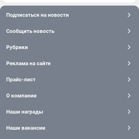
Подписаться на новости
Сообщить новость
Рубрики
Реклама на сайте
Прайс-лист
О компании
Наши награды
Наши вакансии