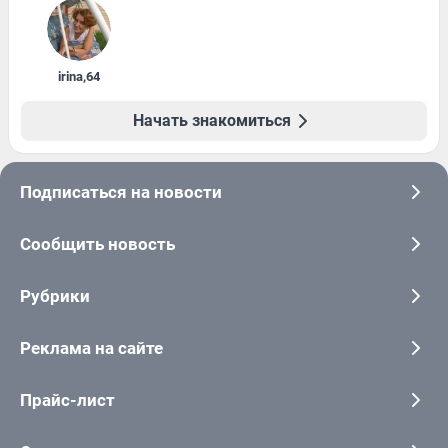
irina
,
64
Начать знакомиться
Подписаться на новости
Сообщить новость
Рубрики
Реклама на сайте
Прайс-лист