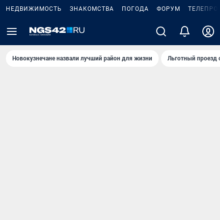
НЕДВИЖИМОСТЬ
ЗНАКОМСТВА
ПОГОДА
ФОРУМ
ТЕЛЕПРО
Новокузнечане назвали лучший район для жизни
Льготный проезд 