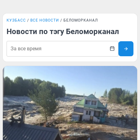
КУЗБАСС
ВСЕ НОВОСТИ
БЕЛОМОРКАНАЛ
Новости по тэгу Беломорканал