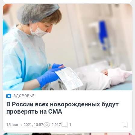
ЗДОРОВЬЕ
В России всех новорожденных будут
проверять на СМА
15 июня, 2021, 13:57
2 917
1