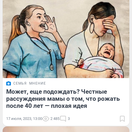
СЕМЬЯ
МНЕНИЕ
Может, еще подождать? Честные
рассуждения мамы о том, что рожать
после 40 лет — плохая идея
17 июля, 2023, 13:00
2 485
3