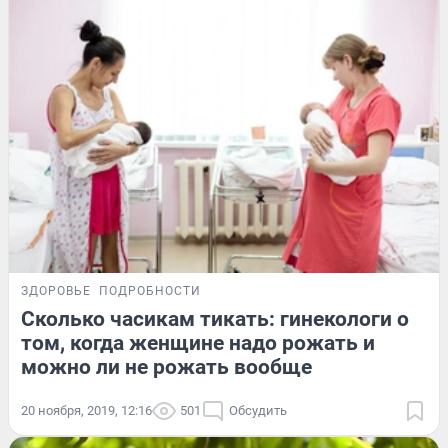
ЗДОРОВЬЕ
ПОДРОБНОСТИ
Сколько часикам тикать: гинекологи о
том, когда женщине надо рожать и
можно ли не рожать вообще
20 ноября, 2019, 12:16
501
Обсудить