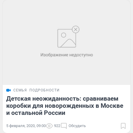
СЕМЬЯ
ПОДРОБНОСТИ
Детская неожиданность: сравниваем
коробки для новорожденных в Москве
и остальной России
5 февраля, 2020, 09:00
922
Обсудить