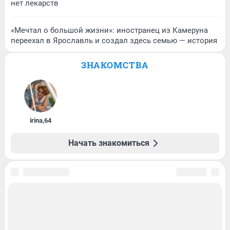
нет лекарств
«Мечтал о большой жизни»: иностранец из Камеруна
переехал в Ярославль и создал здесь семью — история
ЗНАКОМСТВА
irina
,
64
Начать знакомиться