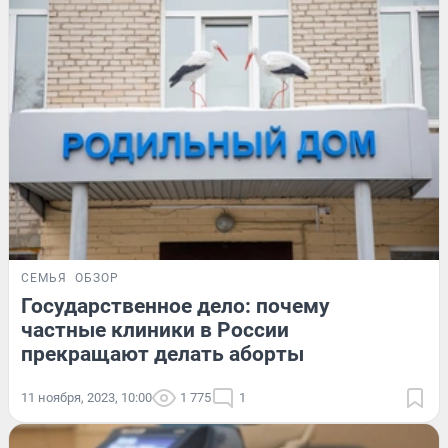
СЕМЬЯ
ОБЗОР
Государственное дело: почему
частные клиники в России
прекращают делать аборты
11 ноября, 2023, 10:00
1 775
1