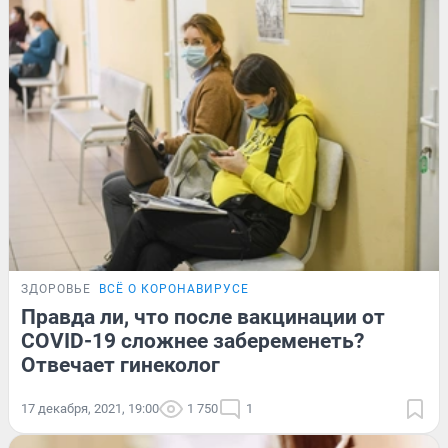
ЗДОРОВЬЕ
ВСЁ О КОРОНАВИРУСЕ
Правда ли, что после вакцинации от
COVID-19 сложнее забеременеть?
Отвечает гинеколог
17 декабря, 2021, 19:00
1 750
1