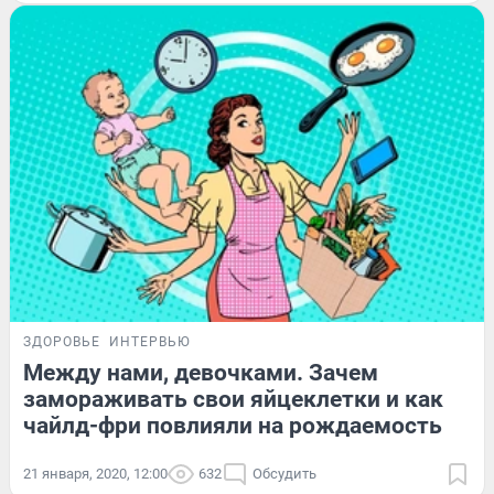
ЗДОРОВЬЕ
ИНТЕРВЬЮ
Между нами, девочками. Зачем
замораживать свои яйцеклетки и как
чайлд-фри повлияли на рождаемость
21 января, 2020, 12:00
632
Обсудить