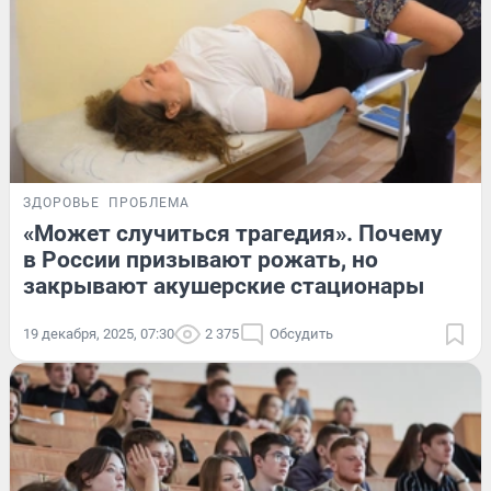
ЗДОРОВЬЕ
ПРОБЛЕМА
«Может случиться трагедия». Почему
в России призывают рожать, но
закрывают акушерские стационары
19 декабря, 2025, 07:30
2 375
Обсудить