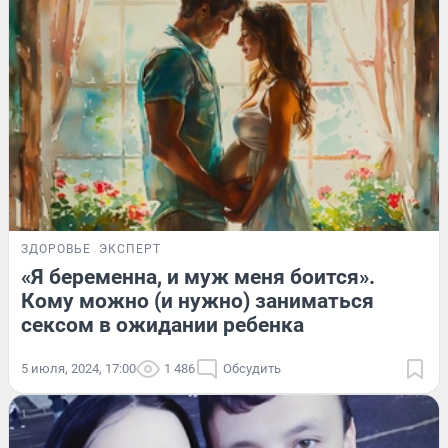
ЗДОРОВЬЕ
ЭКСПЕРТ
«Я беременна, и муж меня боится».
Кому можно (и нужно) заниматься
сексом в ожидании ребенка
5 июля, 2024, 17:00
1 486
Обсудить