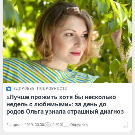
ЗДОРОВЬЕ
ПОДРОБНОСТИ
«Лучше прожить хотя бы несколько
недель с любимыми»: за день до
родов Ольга узнала страшный диагноз
2 апреля, 2019, 00:00
2 520
Обсудить