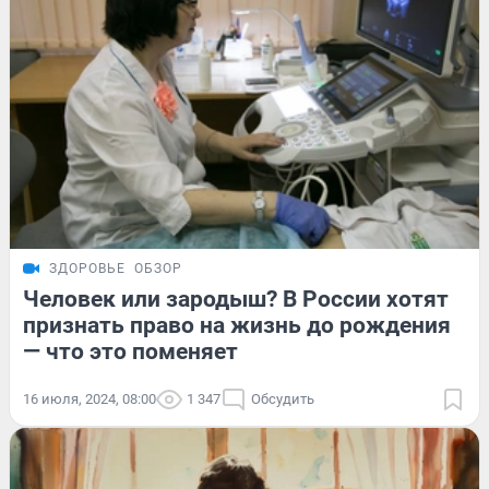
ЗДОРОВЬЕ
ОБЗОР
Человек или зародыш? В России хотят
признать право на жизнь до рождения
— что это поменяет
16 июля, 2024, 08:00
1 347
Обсудить