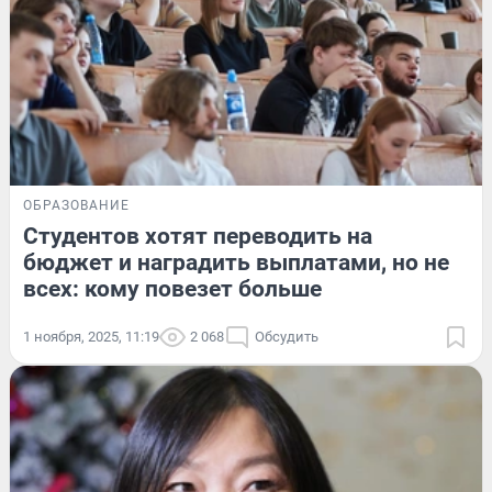
ОБРАЗОВАНИЕ
Студентов хотят переводить на
бюджет и наградить выплатами, но не
всех: кому повезет больше
1 ноября, 2025, 11:19
2 068
Обсудить