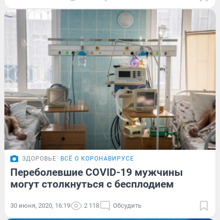
ЗДОРОВЬЕ
ВСЁ О КОРОНАВИРУСЕ
Переболевшие COVID-19 мужчины
могут столкнуться с бесплодием
30 июня, 2020, 16:19
2 118
Обсудить