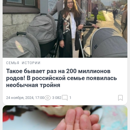
СЕМЬЯ
ИСТОРИИ
Такое бывает раз на 200 миллионов
родов! В российской семье появилась
необычная тройня
24 ноября, 2024, 17:00
3 082
1