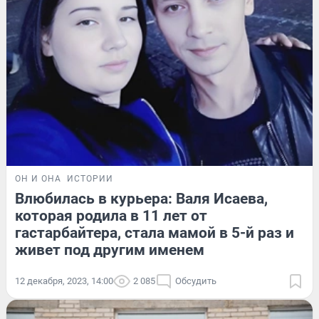
ОН И ОНА
ИСТОРИИ
Влюбилась в курьера: Валя Исаева,
которая родила в 11 лет от
гастарбайтера, стала мамой в 5-й раз и
живет под другим именем
12 декабря, 2023, 14:00
2 085
Обсудить