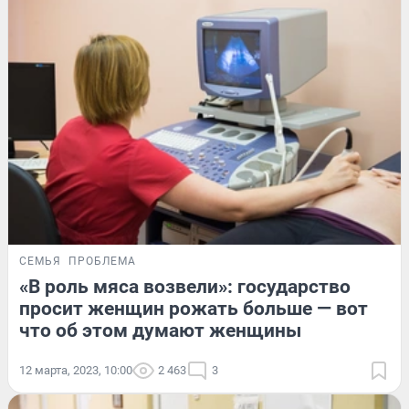
СЕМЬЯ
ПРОБЛЕМА
«В роль мяса возвели»: государство
просит женщин рожать больше — вот
что об этом думают женщины
12 марта, 2023, 10:00
2 463
3