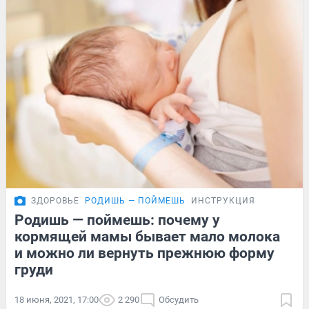
ЗДОРОВЬЕ
РОДИШЬ — ПОЙМЕШЬ
ИНСТРУКЦИЯ
Родишь — поймешь: почему у
кормящей мамы бывает мало молока
и можно ли вернуть прежнюю форму
груди
18 июня, 2021, 17:00
2 290
Обсудить