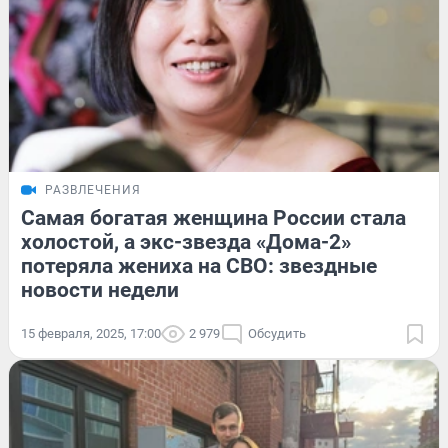
РАЗВЛЕЧЕНИЯ
Самая богатая женщина России стала
холостой, а экс-звезда «Дома-2»
потеряла жениха на СВО: звездные
новости недели
15 февраля, 2025, 17:00
2 979
Обсудить