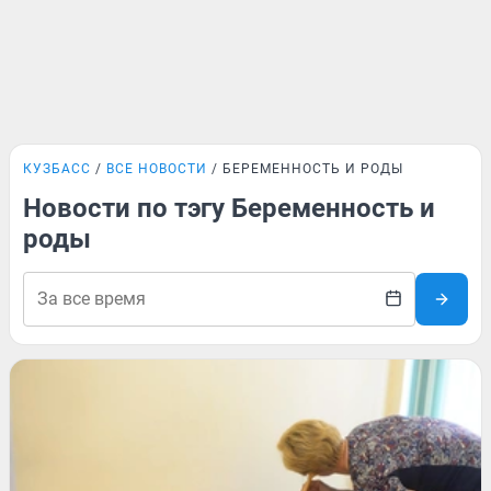
КУЗБАСС
ВСЕ НОВОСТИ
БЕРЕМЕННОСТЬ И РОДЫ
Новости по тэгу Беременность и
роды