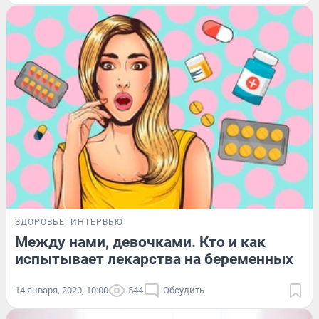
ЗДОРОВЬЕ
ИНТЕРВЬЮ
Между нами, девочками. Кто и как
испытывает лекарства на беременных
14 января, 2020, 10:00
544
Обсудить