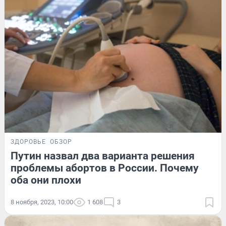
ЗДОРОВЬЕ
ОБЗОР
Путин назвал два варианта решения
проблемы абортов в России. Почему
оба они плохи
8 ноября, 2023, 10:00
1 608
3