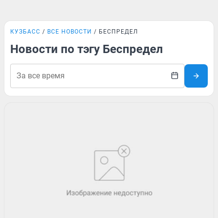
КУЗБАСС
ВСЕ НОВОСТИ
БЕСПРЕДЕЛ
Новости по тэгу Беспредел