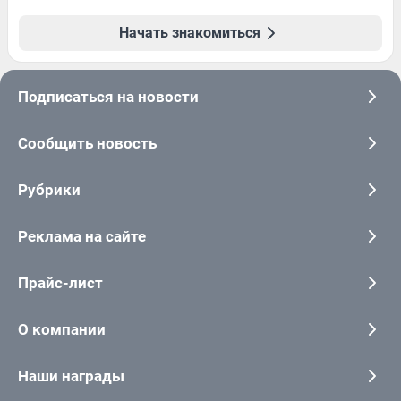
Начать знакомиться
Подписаться на новости
Сообщить новость
Рубрики
Реклама на сайте
Прайс-лист
О компании
Наши награды