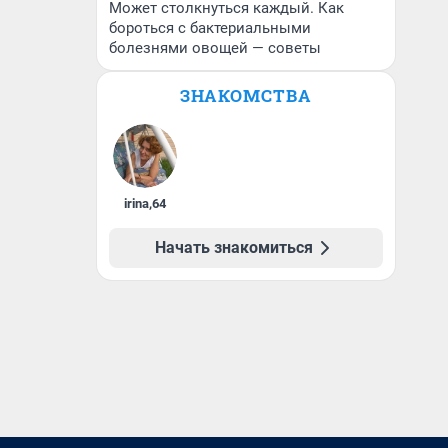
Может столкнуться каждый. Как
бороться с бактериальными
болезнями овощей — советы
ЗНАКОМСТВА
irina
,
64
Начать знакомиться