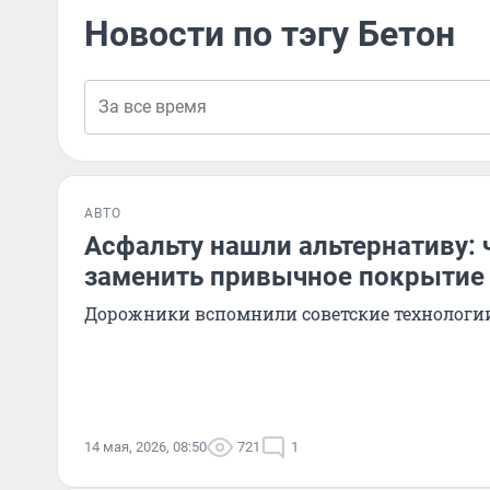
Новости по тэгу Бетон
АВТО
Асфальту нашли альтернативу: 
заменить привычное покрытие
Дорожники вспомнили советские технологи
14 мая, 2026, 08:50
721
1