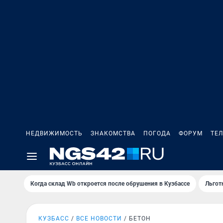
НЕДВИЖИМОСТЬ
ЗНАКОМСТВА
ПОГОДА
ФОРУМ
ТЕ
Когда склад Wb откроется после обрушения в Кузбассе
Льгот
КУЗБАСС
ВСЕ НОВОСТИ
БЕТОН