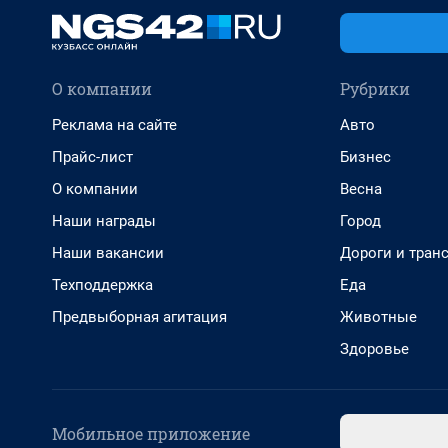
О компании
Рубрики
Реклама на сайте
Авто
Прайс-лист
Бизнес
О компании
Весна
Наши награды
Город
Наши вакансии
Дороги и тран
Техподдержка
Еда
Предвыборная агитация
Животные
Здоровье
Мобильное приложение