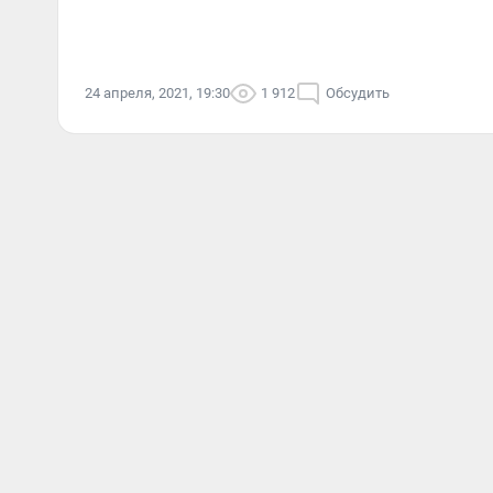
24 апреля, 2021, 19:30
1 912
Обсудить