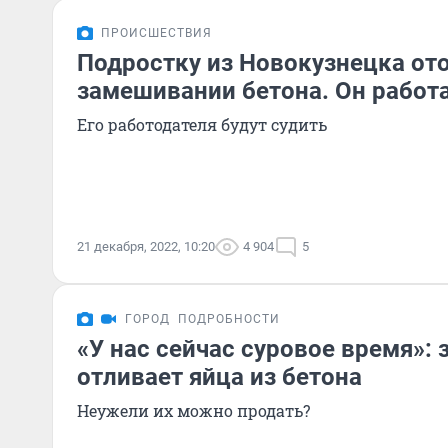
ПРОИСШЕСТВИЯ
Подростку из Новокузнецка ото
замешивании бетона. Он работ
Его работодателя будут судить
21 декабря, 2022, 10:20
4 904
5
ГОРОД
ПОДРОБНОСТИ
«У нас сейчас суровое время»: 
отливает яйца из бетона
Неужели их можно продать?