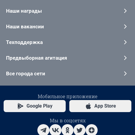
Наши награды
Наши вакансии
Техподдержка
Предвыборная агитация
Все города сети
Мобильное приложение
Google Play
App Store
Мы в соцсетях