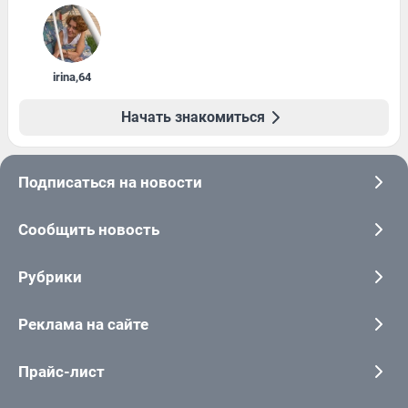
irina
,
64
Начать знакомиться
Подписаться на новости
Сообщить новость
Рубрики
Реклама на сайте
Прайс-лист