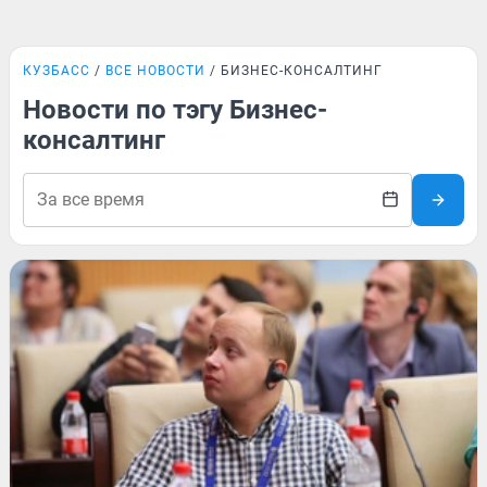
КУЗБАСС
ВСЕ НОВОСТИ
БИЗНЕС-КОНСАЛТИНГ
Новости по тэгу Бизнес-
консалтинг