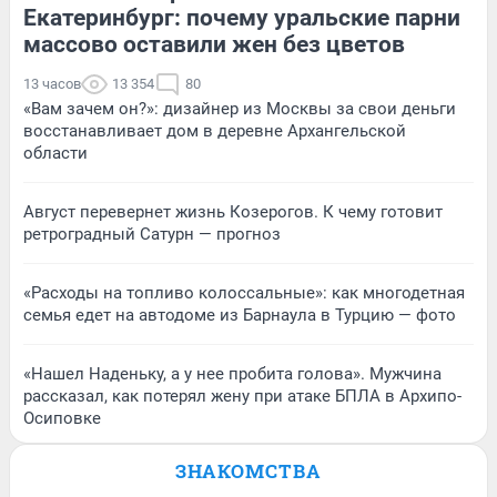
Екатеринбург: почему уральские парни
массово оставили жен без цветов
13 часов
13 354
80
«Вам зачем он?»: дизайнер из Москвы за свои деньги
восстанавливает дом в деревне Архангельской
области
Август перевернет жизнь Козерогов. К чему готовит
ретроградный Сатурн — прогноз
«Расходы на топливо колоссальные»: как многодетная
семья едет на автодоме из Барнаула в Турцию — фото
«Нашел Наденьку, а у нее пробита голова». Мужчина
рассказал, как потерял жену при атаке БПЛА в Архипо-
Осиповке
ЗНАКОМСТВА