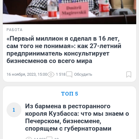
РАБОТА
«Первый миллион я сделал в 16 лет,
сам того не понимая»: как 27-летний
предприниматель консультирует
бизнесменов со всего мира
16 ноября, 2023, 15:00
1 518
Обсудить
ТОП 5
Из бармена в ресторанного
1
короля Кузбасса: что мы знаем о
Печерском, бизнесмене,
спорящем с губернаторами