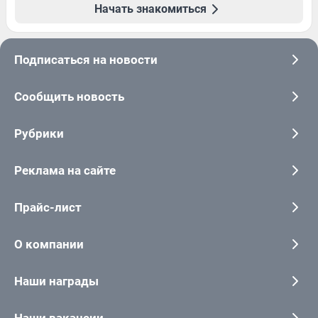
Начать знакомиться
Подписаться на новости
Сообщить новость
Рубрики
Реклама на сайте
Прайс-лист
О компании
Наши награды
Наши вакансии