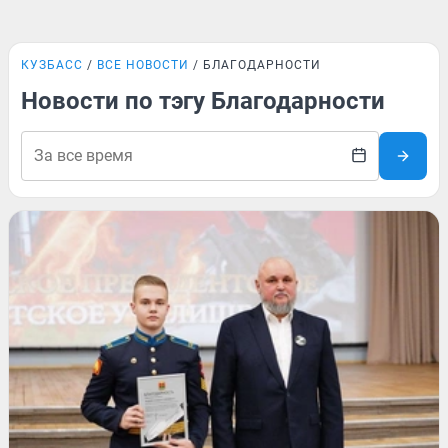
КУЗБАСС
ВСЕ НОВОСТИ
БЛАГОДАРНОСТИ
Новости по тэгу Благодарности