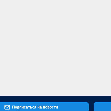
Подписаться на новости