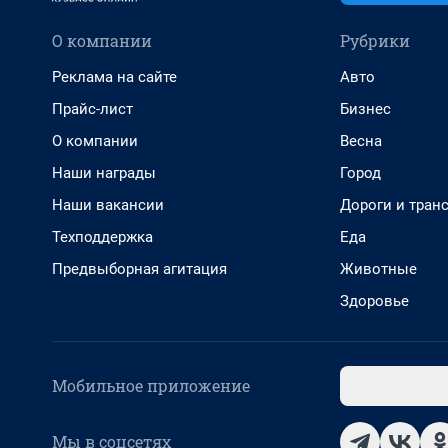
О компании
Рубрики
Реклама на сайте
Авто
Прайс-лист
Бизнес
О компании
Весна
Наши награды
Город
Наши вакансии
Дороги и тран
Техподдержка
Еда
Предвыборная агитация
Животные
Здоровье
Мобильное приложение
Мы в соцсетях