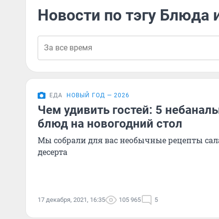
Новости по тэгу Блюда 
ЕДА
НОВЫЙ ГОД — 2026
Чем удивить гостей: 5 небанал
блюд на новогодний стол
Мы собрали для вас необычные рецепты салат
десерта
17 декабря, 2021, 16:35
105 965
5