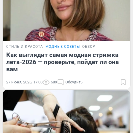
СТИЛЬ И КРАСОТА
МОДНЫЕ СОВЕТЫ
ОБЗОР
Как выглядит самая модная стрижка
лета-2026 — проверьте, пойдет ли она
вам
27 июня, 2026, 17:00
689
Обсудить