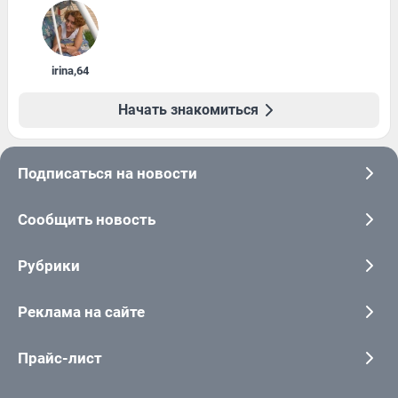
irina
,
64
Начать знакомиться
Подписаться на новости
Сообщить новость
Рубрики
Реклама на сайте
Прайс-лист