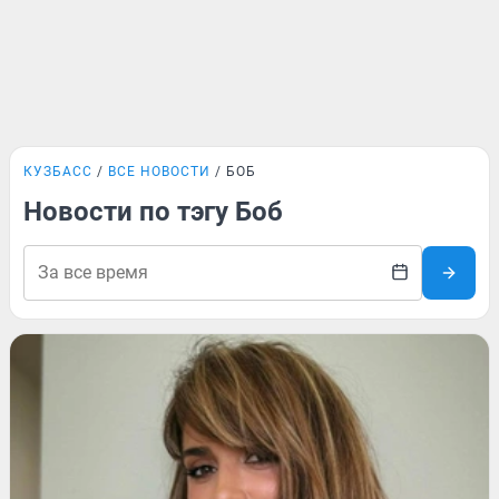
КУЗБАСС
ВСЕ НОВОСТИ
БОБ
Новости по тэгу Боб