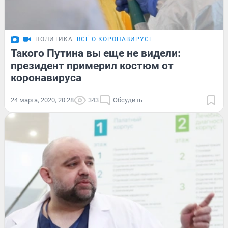
ПОЛИТИКА
ВСЁ О КОРОНАВИРУСЕ
Такого Путина вы еще не видели:
президент примерил костюм от
коронавируса
24 марта, 2020, 20:28
343
Обсудить