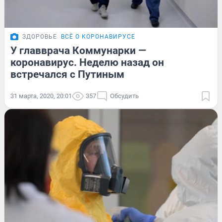
ЗДОРОВЬЕ
ВСЁ О КОРОНАВИРУСЕ
У главврача Коммунарки —
коронавирус. Неделю назад он
встречался с Путиным
31 марта, 2020, 20:01
357
Обсудить