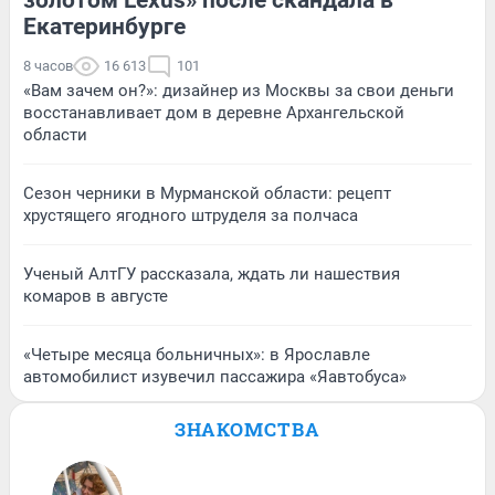
Екатеринбурге
8 часов
16 613
101
«Вам зачем он?»: дизайнер из Москвы за свои деньги
восстанавливает дом в деревне Архангельской
области
Сезон черники в Мурманской области: рецепт
хрустящего ягодного штруделя за полчаса
Ученый АлтГУ рассказала, ждать ли нашествия
комаров в августе
«Четыре месяца больничных»: в Ярославле
автомобилист изувечил пассажира «Яавтобуса»
ЗНАКОМСТВА