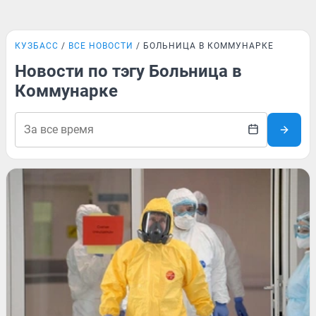
КУЗБАСС
ВСЕ НОВОСТИ
БОЛЬНИЦА В КОММУНАРКЕ
Новости по тэгу Больница в
Коммунарке