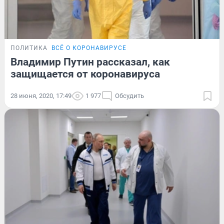
ПОЛИТИКА
ВСЁ О КОРОНАВИРУСЕ
Владимир Путин рассказал, как
защищается от коронавируса
28 июня, 2020, 17:49
1 977
Обсудить