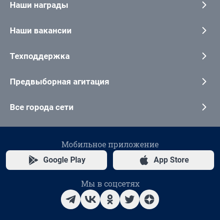
Наши награды
Наши вакансии
Техподдержка
Предвыборная агитация
Все города сети
Мобильное приложение
Google Play
App Store
Мы в соцсетях