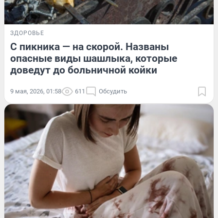
ЗДОРОВЬЕ
С пикника — на скорой. Названы
опасные виды шашлыка, которые
доведут до больничной койки
9 мая, 2026, 01:58
611
Обсудить