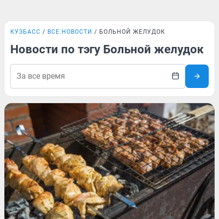
КУЗБАСС
ВСЕ НОВОСТИ
БОЛЬНОЙ ЖЕЛУДОК
Новости по тэгу Больной желудок