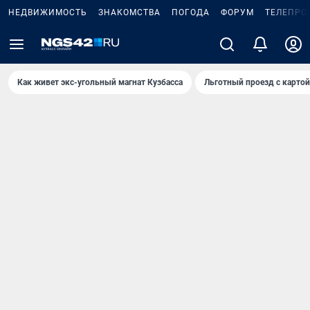
НЕДВИЖИМОСТЬ
ЗНАКОМСТВА
ПОГОДА
ФОРУМ
ТЕЛЕПРО
Как живет экс-угольный магнат Кузбасса
Льготный проезд с карто