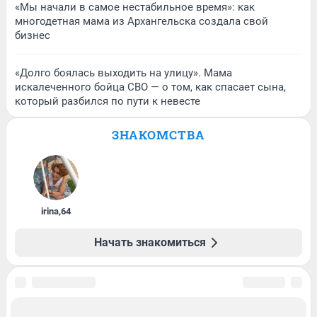
«Мы начали в самое нестабильное время»: как
многодетная мама из Архангельска создала свой
бизнес
«Долго боялась выходить на улицу». Мама
искалеченного бойца СВО — о том, как спасает сына,
который разбился по пути к невесте
ЗНАКОМСТВА
irina
,
64
Начать знакомиться