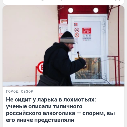
ГОРОД
ОБЗОР
Не сидит у ларька в лохмотьях:
ученые описали типичного
российского алкоголика — спорим, вы
его иначе представляли