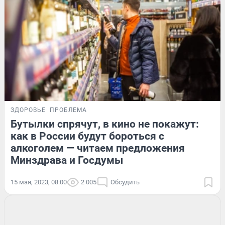
ЗДОРОВЬЕ
ПРОБЛЕМА
Бутылки спрячут, в кино не покажут:
как в России будут бороться с
алкоголем — читаем предложения
Минздрава и Госдумы
15 мая, 2023, 08:00
2 005
Обсудить