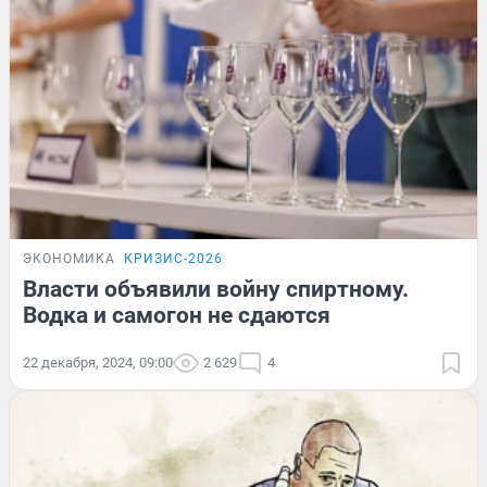
ЭКОНОМИКА
КРИЗИС-2026
Власти объявили войну спиртному.
Водка и самогон не сдаются
22 декабря, 2024, 09:00
2 629
4