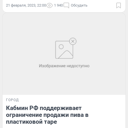
21 февраля, 2023, 22:00
1 940
Обсудить
ГОРОД
Кабмин РФ поддерживает
ограничение продажи пива в
пластиковой таре