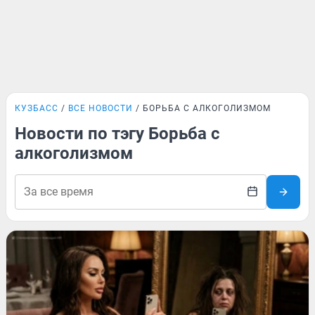
КУЗБАСС
ВСЕ НОВОСТИ
БОРЬБА С АЛКОГОЛИЗМОМ
Новости по тэгу Борьба с
алкоголизмом