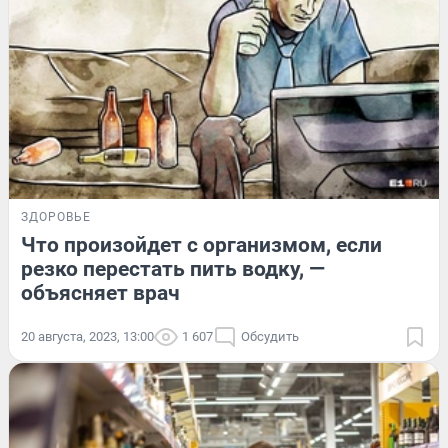
ЗДОРОВЬЕ
Что произойдет с организмом, если
резко перестать пить водку, —
объясняет врач
20 августа, 2023, 13:00
1 607
Обсудить