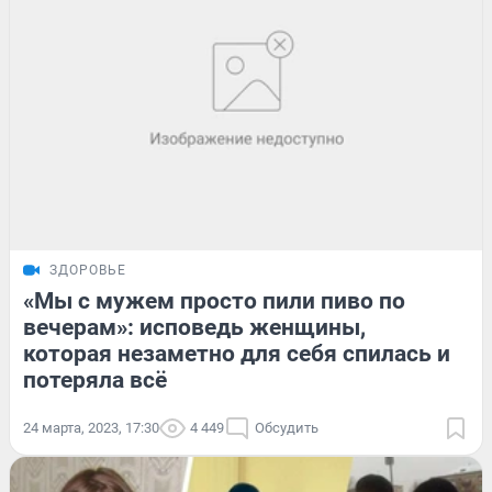
ЗДОРОВЬЕ
«Мы с мужем просто пили пиво по
вечерам»: исповедь женщины,
которая незаметно для себя спилась и
потеряла всё
24 марта, 2023, 17:30
4 449
Обсудить