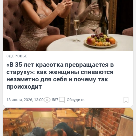
ЗДОРОВЬЕ
«В 35 лет красотка превращается в
старуху»: как женщины спиваются
незаметно для себя и почему так
происходит
18 июля, 2026, 13:00
587
Обсудить