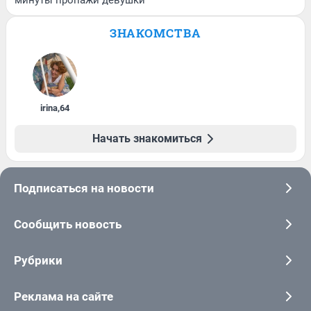
минуты пропажи девушки
ЗНАКОМСТВА
irina
,
64
Начать знакомиться
Подписаться на новости
Сообщить новость
Рубрики
Реклама на сайте