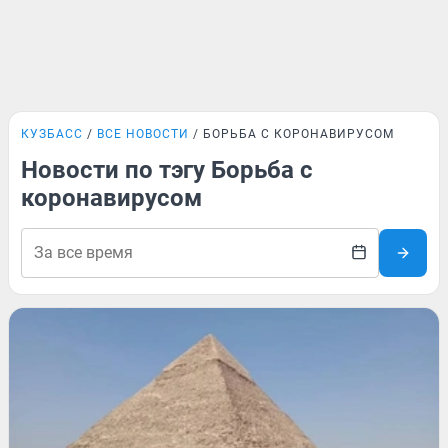
КУЗБАСС
ВСЕ НОВОСТИ
БОРЬБА С КОРОНАВИРУСОМ
Новости по тэгу Борьба с
коронавирусом