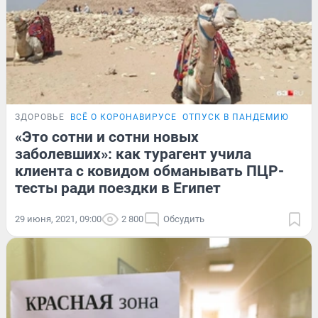
ЗДОРОВЬЕ
ВСЁ О КОРОНАВИРУСЕ
ОТПУСК В ПАНДЕМИЮ
ПРО
«Это сотни и сотни новых
заболевших»: как турагент учила
клиента с ковидом обманывать ПЦР-
тесты ради поездки в Египет
29 июня, 2021, 09:00
2 800
Обсудить