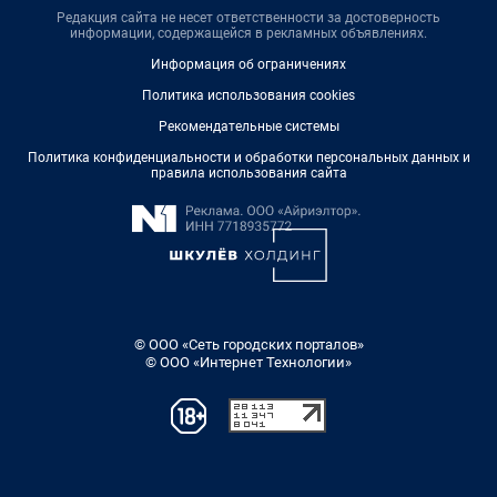
Редакция сайта не несет ответственности за достоверность
информации, содержащейся в рекламных объявлениях.
Информация об ограничениях
Политика использования cookies
Рекомендательные системы
Политика конфиденциальности и обработки персональных данных и
правила использования сайта
© ООО «Сеть городских порталов»
© ООО «Интернет Технологии»