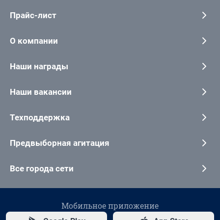
Прайс-лист
О компании
Наши награды
Наши вакансии
Техподдержка
Предвыборная агитация
Все города сети
Мобильное приложение