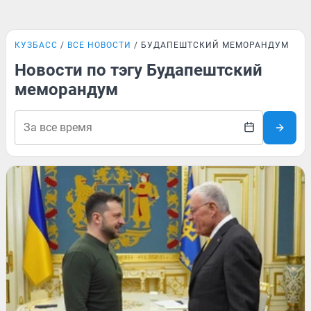
КУЗБАСС
ВСЕ НОВОСТИ
БУДАПЕШТСКИЙ МЕМОРАНДУМ
Новости по тэгу Будапештский
меморандум