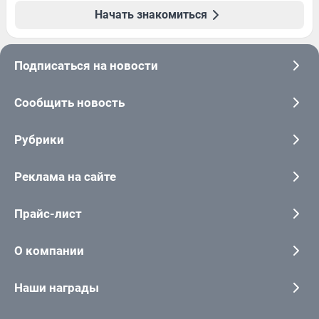
Начать знакомиться
Подписаться на новости
Сообщить новость
Рубрики
Реклама на сайте
Прайс-лист
О компании
Наши награды