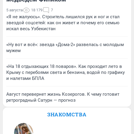
5 августа
18 179
7
«Я не жалуюсь». Строитель лишился рук и ног и стал
звездой соцсетей: как он живет и почему его семью
искал весь Узбекистан
«Ну вот и всё»: звезда «Дома-2» развелась с молодым
мужем
«На 18 отдыхающих 18 поваров». Как проходит лето в
Крыму с перебоями света и бензина, водой по графику
и налетами БПЛА
Август перевернет жизнь Козерогов. К чему готовит
ретроградный Сатурн — прогноз
ЗНАКОМСТВА