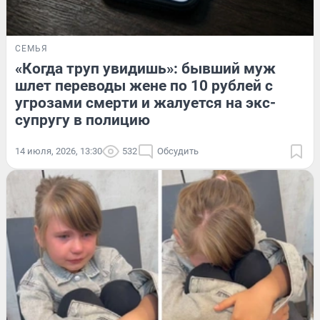
СЕМЬЯ
«Когда труп увидишь»: бывший муж
шлет переводы жене по 10 рублей с
угрозами смерти и жалуется на экс-
супругу в полицию
14 июля, 2026, 13:30
532
Обсудить