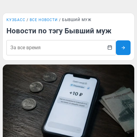
КУЗБАСС
ВСЕ НОВОСТИ
БЫВШИЙ МУЖ
Новости по тэгу Бывший муж