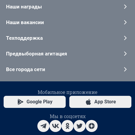
Наши награды
Наши вакансии
Техподдержка
Предвыборная агитация
Все города сети
Мобильное приложение
Google Play
App Store
Мы в соцсетях