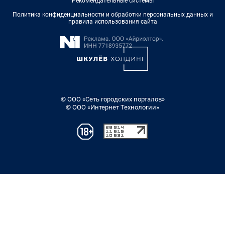
Рекомендательные системы
Политика конфиденциальности и обработки персональных данных и
правила использования сайта
© ООО «Сеть городских порталов»
© ООО «Интернет Технологии»