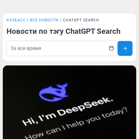
КУЗБАСС
ВСЕ НОВОСТИ
CHATGPT SEARCH
Новости по тэгу ChatGPT Search