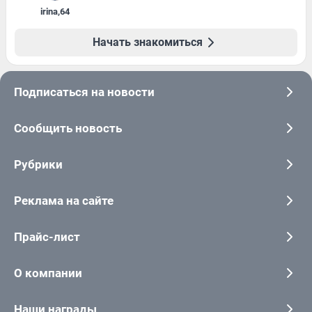
irina
,
64
Начать знакомиться
Подписаться на новости
Сообщить новость
Рубрики
Реклама на сайте
Прайс-лист
О компании
Наши награды