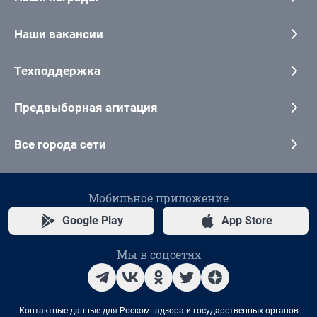
Наши вакансии
Техподдержка
Предвыборная агитация
Все города сети
Мобильное приложение
Google Play
App Store
Мы в соцсетях
Контактные данные для Роскомнадзора и государственных органов