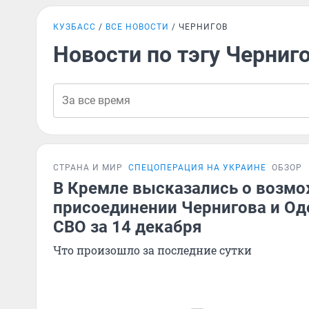
КУЗБАСС
ВСЕ НОВОСТИ
ЧЕРНИГОВ
Новости по тэгу Черниг
СТРАНА И МИР
СПЕЦОПЕРАЦИЯ НА УКРАИНЕ
ОБЗОР
В Кремле высказались о возм
присоединении Чернигова и Од
СВО за 14 декабря
Что произошло за последние сутки