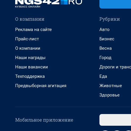
О компании
Рубрики
Реклама на сайте
Авто
Прайс-лист
Бизнес
О компании
Весна
Наши награды
Город
Наши вакансии
Дороги и тран
Техподдержка
Еда
Предвыборная агитация
Животные
Здоровье
Мобильное приложение