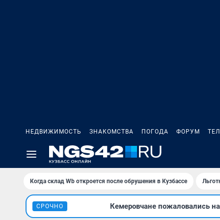
НЕДВИЖИМОСТЬ
ЗНАКОМСТВА
ПОГОДА
ФОРУМ
ТЕ
Когда склад Wb откроется после обрушения в Кузбассе
Льгот
Кемеровчане пожаловались на 
СРОЧНО