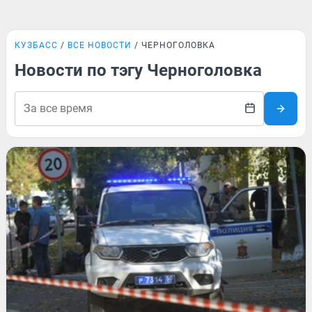
КУЗБАСС
ВСЕ НОВОСТИ
ЧЕРНОГОЛОВКА
Новости по тэгу Черноголовка