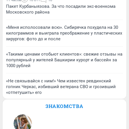
Пакет Курбаныязова. За что посадили экс-военкома
Московского района
«Меня исполосовали всю». Сибирячка похудела на 30
килограммов и выиграла преображение у пластических
хирургов: фото до и после
«Такими ценами отобьют клиентов»: свежие отзывы на
популярный у жителей Башкирии курорт и бассейн за
1000 рублей
«Не связывайся с ним!» Чем известен ревдинский
гопник Черкас, избивший ветерана СВО и грозивший
«отпетушить» его
ЗНАКОМСТВА