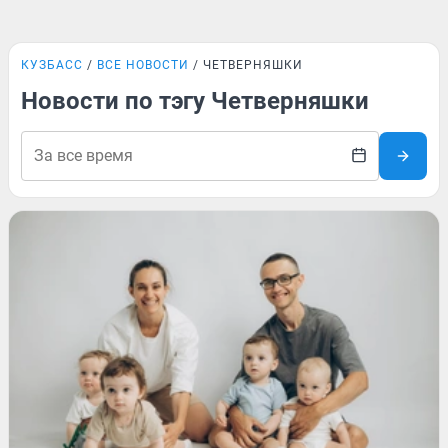
КУЗБАСС
ВСЕ НОВОСТИ
ЧЕТВЕРНЯШКИ
Новости по тэгу Четверняшки