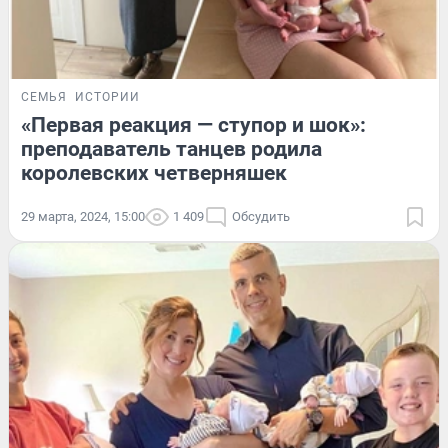
СЕМЬЯ
ИСТОРИИ
«Первая реакция — ступор и шок»:
преподаватель танцев родила
королевских четверняшек
29 марта, 2024, 15:00
1 409
Обсудить