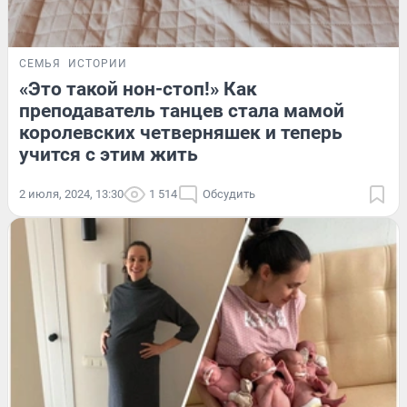
СЕМЬЯ
ИСТОРИИ
«Это такой нон-стоп!» Как
преподаватель танцев стала мамой
королевских четверняшек и теперь
учится с этим жить
2 июля, 2024, 13:30
1 514
Обсудить