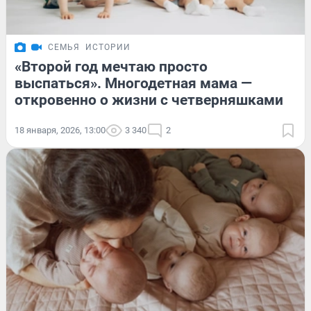
СЕМЬЯ
ИСТОРИИ
«Второй год мечтаю просто
выспаться». Многодетная мама —
откровенно о жизни с четверняшками
18 января, 2026, 13:00
3 340
2