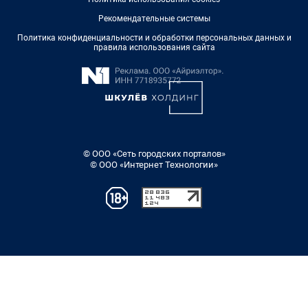
Рекомендательные системы
Политика конфиденциальности и обработки персональных данных и
правила использования сайта
© ООО «Сеть городских порталов»
© ООО «Интернет Технологии»