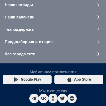
Наши награды
Наши вакансии
Техподдержка
Предвыборная агитация
Все города сети
Мобильное приложение
Google Play
App Store
Мы в соцсетях