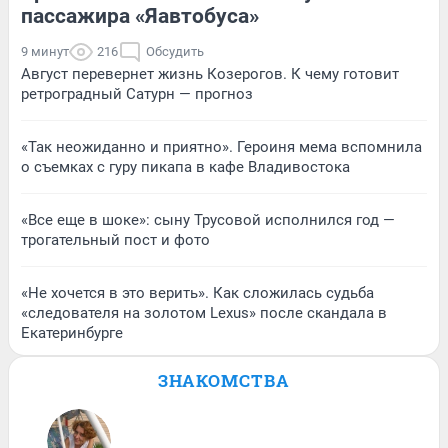
пассажира «Яавтобуса»
9 минут
216
Обсудить
Август перевернет жизнь Козерогов. К чему готовит
ретроградный Сатурн — прогноз
«Так неожиданно и приятно». Героиня мема вспомнила
о съемках с гуру пикапа в кафе Владивостока
«Все еще в шоке»: сыну Трусовой исполнился год —
трогательный пост и фото
«Не хочется в это верить». Как сложилась судьба
«следователя на золотом Lexus» после скандала в
Екатеринбурге
ЗНАКОМСТВА