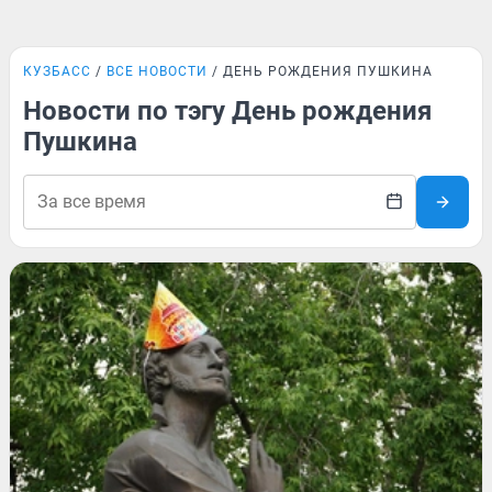
КУЗБАСС
ВСЕ НОВОСТИ
ДЕНЬ РОЖДЕНИЯ ПУШКИНА
Новости по тэгу День рождения
Пушкина