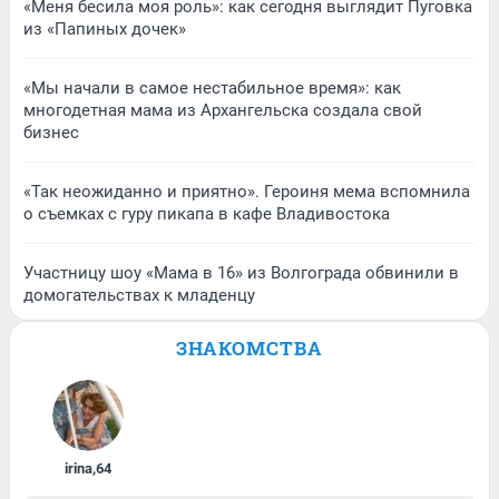
«Меня бесила моя роль»: как сегодня выглядит Пуговка
из «Папиных дочек»
«Мы начали в самое нестабильное время»: как
многодетная мама из Архангельска создала свой
бизнес
«Так неожиданно и приятно». Героиня мема вспомнила
о съемках с гуру пикапа в кафе Владивостока
Участницу шоу «Мама в 16» из Волгограда обвинили в
домогательствах к младенцу
ЗНАКОМСТВА
irina
,
64