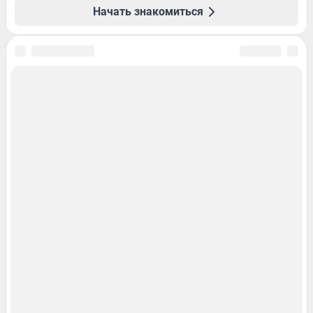
Начать знакомиться