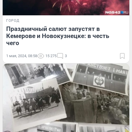
ГОРОД
Праздничный салют запустят в
Кемерове и Новокузнецке: в честь
чего
1 мая, 2024, 08:58
15 275
3