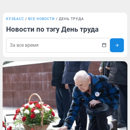
КУЗБАСС
ВСЕ НОВОСТИ
ДЕНЬ ТРУДА
Новости по тэгу День труда