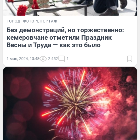
ГОРОД
ФОТОРЕПОРТАЖ
Без демонстраций, но торжественно:
кемеровчане отметили Праздник
Весны и Труда — как это было
1 мая, 2024, 13:48
2 452
1