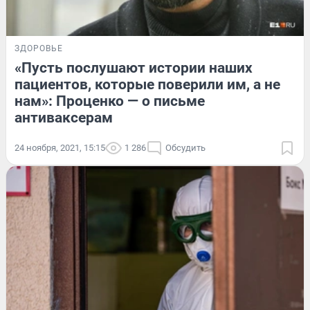
ЗДОРОВЬЕ
«Пусть послушают истории наших
пациентов, которые поверили им, а не
нам»: Проценко — о письме
антиваксерам
24 ноября, 2021, 15:15
1 286
Обсудить