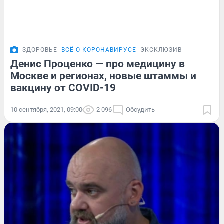
ЗДОРОВЬЕ
ВСЁ О КОРОНАВИРУСЕ
ЭКСКЛЮЗИВ
Денис Проценко — про медицину в
Москве и регионах, новые штаммы и
вакцину от COVID-19
10 сентября, 2021, 09:00
2 096
Обсудить