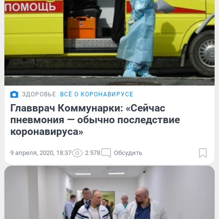
ЗДОРОВЬЕ
ВСЁ О КОРОНАВИРУСЕ
Главврач Коммунарки: «Сейчас
пневмония — обычно последствие
коронавируса»
9 апреля, 2020, 18:37
2 578
Обсудить