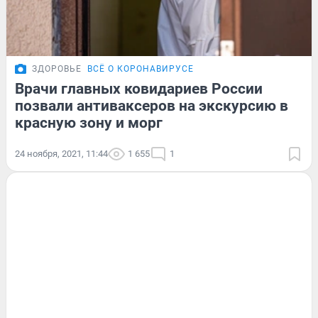
ЗДОРОВЬЕ
ВСЁ О КОРОНАВИРУСЕ
Врачи главных ковидариев России
позвали антиваксеров на экскурсию в
красную зону и морг
24 ноября, 2021, 11:44
1 655
1