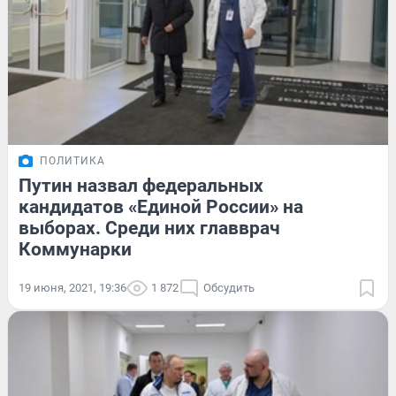
ПОЛИТИКА
Путин назвал федеральных
кандидатов «Единой России» на
выборах. Среди них главврач
Коммунарки
19 июня, 2021, 19:36
1 872
Обсудить