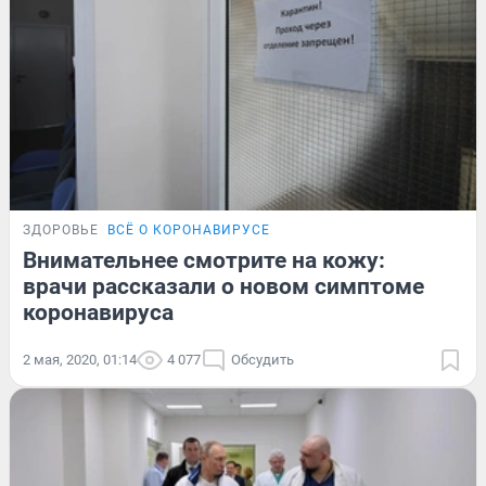
ЗДОРОВЬЕ
ВСЁ О КОРОНАВИРУСЕ
Внимательнее смотрите на кожу:
врачи рассказали о новом симптоме
коронавируса
2 мая, 2020, 01:14
4 077
Обсудить