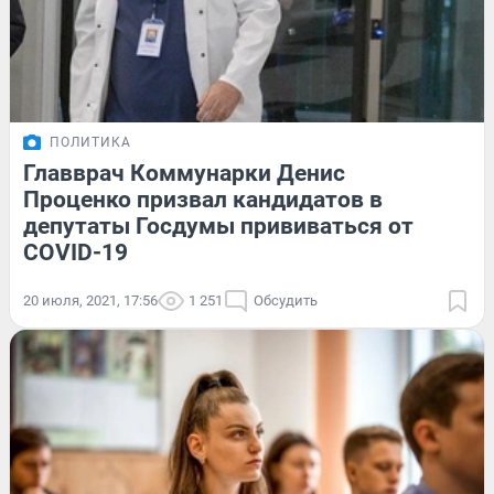
ПОЛИТИКА
Главврач Коммунарки Денис
Проценко призвал кандидатов в
депутаты Госдумы прививаться от
COVID-19
20 июля, 2021, 17:56
1 251
Обсудить