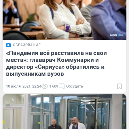
ОБРАЗОВАНИЕ
«Пандемия всё расставила на свои
места»: главврач Коммунарки и
директор «Сириуса» обратились к
выпускникам вузов
10 июля, 2021, 22:24
1 609
Обсудить