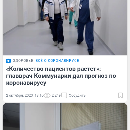
ЗДОРОВЬЕ
ВСЁ О КОРОНАВИРУСЕ
«Количество пациентов растет»:
главврач Коммунарки дал прогноз по
коронавирусу
2 октября, 2020, 13:10
2 249
Обсудить