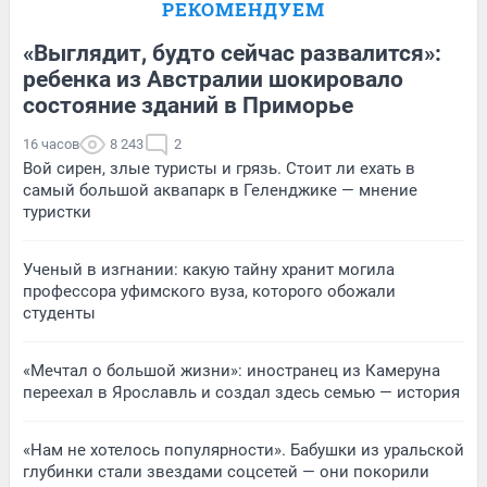
РЕКОМЕНДУЕМ
«Выглядит, будто сейчас развалится»:
ребенка из Австралии шокировало
состояние зданий в Приморье
16 часов
8 243
2
Вой сирен, злые туристы и грязь. Стоит ли ехать в
самый большой аквапарк в Геленджике — мнение
туристки
Ученый в изгнании: какую тайну хранит могила
профессора уфимского вуза, которого обожали
студенты
«Мечтал о большой жизни»: иностранец из Камеруна
переехал в Ярославль и создал здесь семью — история
«Нам не хотелось популярности». Бабушки из уральской
глубинки стали звездами соцсетей — они покорили