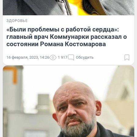
ЗДОРОВЬЕ
«Были проблемы с работой сердца»:
главный врач Коммунарки рассказал о
состоянии Романа Костомарова
16 февраля, 2023, 14:26
1 917
Обсудить