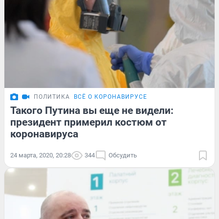
ПОЛИТИКА
ВСЁ О КОРОНАВИРУСЕ
Такого Путина вы еще не видели:
президент примерил костюм от
коронавируса
24 марта, 2020, 20:28
344
Обсудить