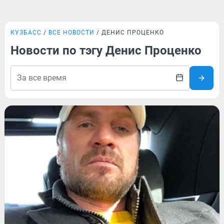
КУЗБАСС
ВСЕ НОВОСТИ
ДЕНИС ПРОЦЕНКО
Новости по тэгу Денис Проценко