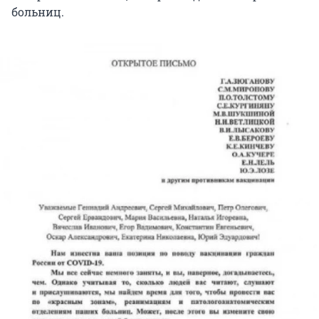
больниц.