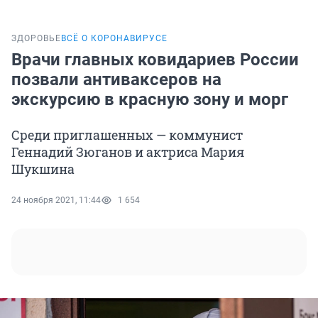
ЗДОРОВЬЕ
ВСЁ О КОРОНАВИРУСЕ
Врачи главных ковидариев России
позвали антиваксеров на
экскурсию в красную зону и морг
Среди приглашенных — коммунист
Геннадий Зюганов и актриса Мария
Шукшина
24 ноября 2021, 11:44
1 654