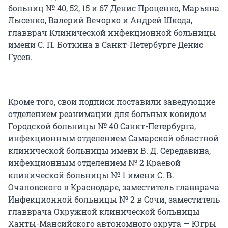
больниц № 40, 52, 15 и 67 Денис Проценко, Марьяна
Лысенко, Валерий Вечорко и Андрей Шкода,
главврач Клинической инфекционной больницы
имени С. П. Боткина в Санкт-Петербурге Денис
Гусев.
Кроме того, свои подписи поставили заведующие
отделением реанимации для больных ковидом
Городской больницы № 40 Санкт-Петербурга,
инфекционным отделением Самарской областной
клинической больницы имени В. Д. Середавина,
инфекционным отделением № 2 Краевой
клинической больницы № 1 имени С. В.
Очаповского в Краснодаре, заместитель главврача
Инфекционной больницы № 2 в Сочи, заместитель
главврача Окружной клинической больницы
Ханты-Мансийского автономного округа — Югры