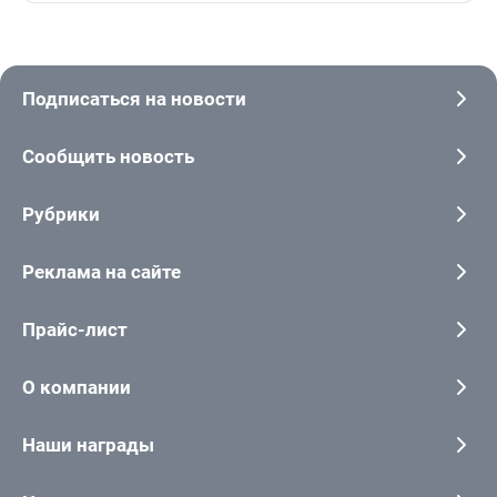
Подписаться на новости
Сообщить новость
Рубрики
Реклама на сайте
Прайс-лист
О компании
Наши награды