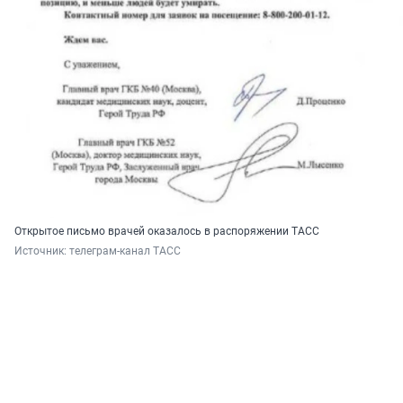
Открытое письмо врачей оказалось в распоряжении ТАСС
Источник: 
телеграм-канал ТАСС