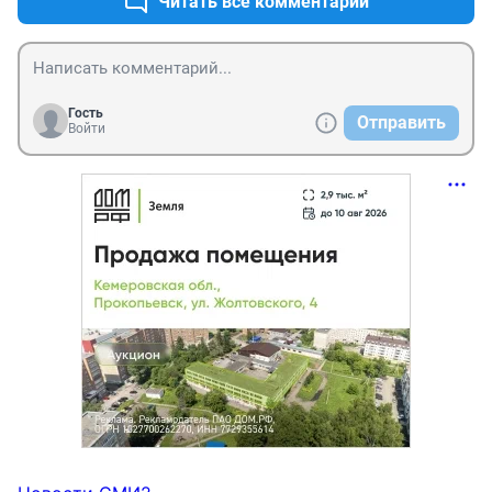
Читать все комментарии
Гость
Отправить
Войти