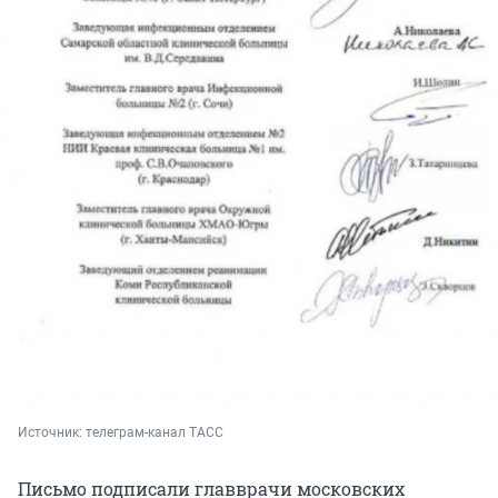
Источник: 
телеграм-канал ТАСС
Письмо подписали главврачи московских