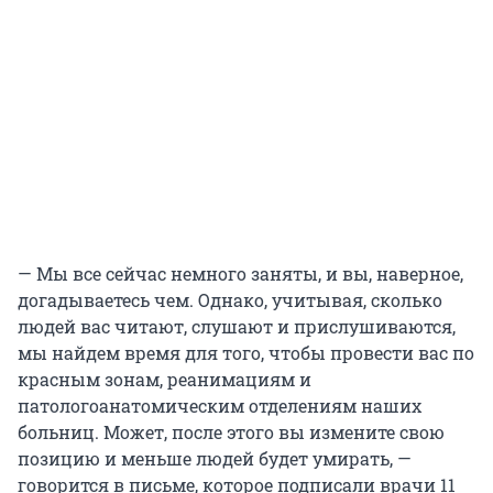
— Мы все сейчас немного заняты, и вы, наверное,
догадываетесь чем. Однако, учитывая, сколько
людей вас читают, слушают и прислушиваются,
мы найдем время для того, чтобы провести вас по
красным зонам, реанимациям и
патологоанатомическим отделениям наших
больниц. Может, после этого вы измените свою
позицию и меньше людей будет умирать, —
говорится в письме, которое подписали врачи 11