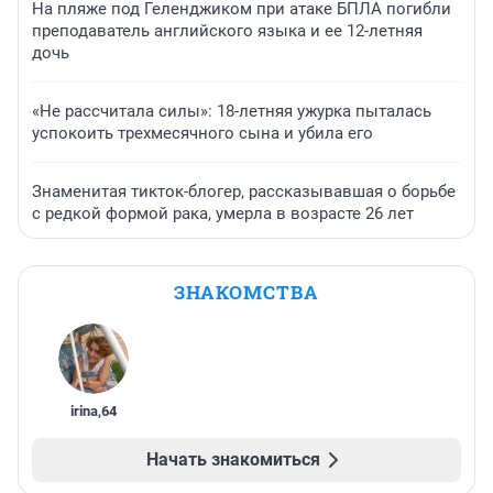
На пляже под Геленджиком при атаке БПЛА погибли
преподаватель английского языка и ее 12-летняя
дочь
«Не рассчитала силы»: 18-летняя ужурка пыталась
успокоить трехмесячного сына и убила его
Знаменитая тикток-блогер, рассказывавшая о борьбе
с редкой формой рака, умерла в возрасте 26 лет
ЗНАКОМСТВА
irina
,
64
Начать знакомиться