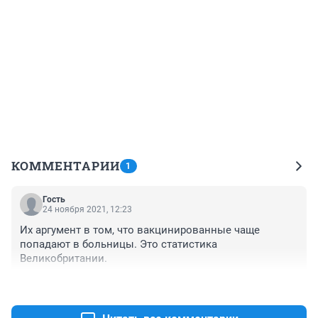
КОММЕНТАРИИ
1
Гость
24 ноября 2021, 12:23
Их аргумент в том, что вакцинированные чаще 
попадают в больницы. Это статистика 
Великобритании.
+0
–0