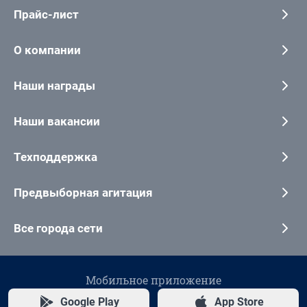
Прайс-лист
О компании
Наши награды
Наши вакансии
Техподдержка
Предвыборная агитация
Все города сети
Мобильное приложение
Google Play
App Store