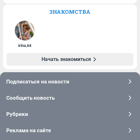
ЗНАКОМСТВА
irina
,
64
Начать знакомиться
Подписаться на новости
Сообщить новость
Рубрики
Реклама на сайте