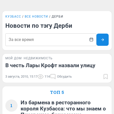
КУЗБАСС
ВСЕ НОВОСТИ
ДЕРБИ
Новости по тэгу Дерби
МОЙ ДОМ
НЕДВИЖИМОСТЬ
В честь Лары Крофт назвали улицу
3 августа, 2010, 15:17
114
Обсудить
ТОП 5
Из бармена в ресторанного
1
короля Кузбасса: что мы знаем о