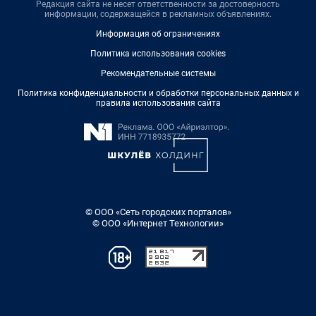
Редакция сайта не несет ответственности за достоверность
информации, содержащейся в рекламных объявлениях.
Информация об ограничениях
Политика использования cookies
Рекомендательные системы
Политика конфиденциальности и обработки персональных данных и
правила использования сайта
© ООО «Сеть городских порталов»
© ООО «Интернет Технологии»