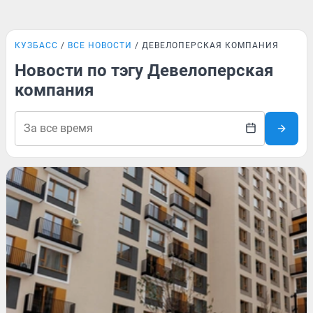
КУЗБАСС
ВСЕ НОВОСТИ
ДЕВЕЛОПЕРСКАЯ КОМПАНИЯ
Новости по тэгу Девелоперская
компания