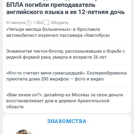
БПЛА погибли преподаватель
английского языка и ее 12-летняя дочь
51 минута
1 024
Обсудить
«Четыре месяца больничных»: в Ярославле
автомобилист изувечил пассажира «Яавтобуса»
Знаменитая тикток-блогер, рассказывавшая о борьбе с
редкой формой рака, умерла в возрасте 26 лет
«Кто-то считает меня сумасшедшей». Екатеринбурженка
приютила дома 200 жирафов — фото и видео
«Вам зачем он?»: дизайнер из Москвы за свои деньги
восстанавливает дом в деревне Архангельской
области
ЗНАКОМСТВА